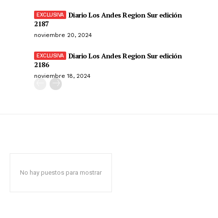
Diario Los Andes Region Sur edición
2187
noviembre 20, 2024
Diario Los Andes Region Sur edición
2186
noviembre 18, 2024
No hay puestos para mostrar