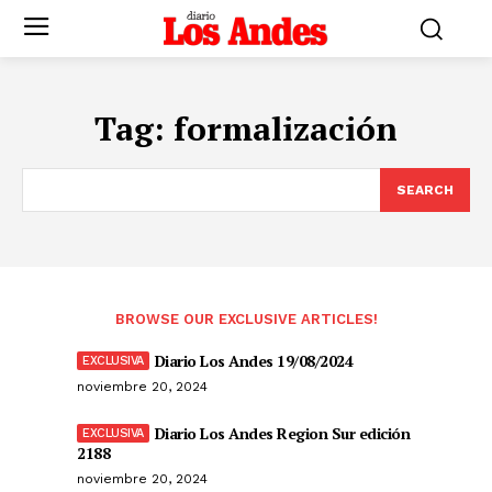
Tag:
formalización
SEARCH
BROWSE OUR EXCLUSIVE ARTICLES!
Diario Los Andes 19/08/2024
noviembre 20, 2024
Diario Los Andes Region Sur edición
2188
noviembre 20, 2024