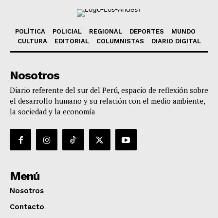
POLÍTICA
POLICIAL
REGIONAL
DEPORTES
MUNDO
CULTURA
EDITORIAL
COLUMNISTAS
DIARIO DIGITAL
Nosotros
Diario referente del sur del Perú, espacio de reflexión sobre
el desarrollo humano y su relación con el medio ambiente,
la sociedad y la economía
Menú
Nosotros
Contacto