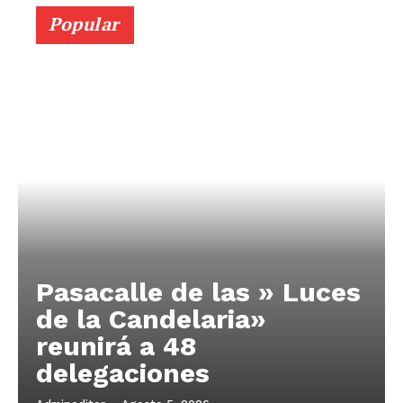
Popular
Pasacalle de las » Luces
de la Candelaria»
reunirá a 48
delegaciones