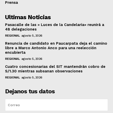
Prensa
Ultimas Noticias
Pasacalle de las » Luces de la Candelaria» reunirá a
48 delegaciones
REGIONAL
agosto 5, 2026
Renuncia de candidato en Paucarpata deja el camino
libre a Marco Antonio Anco para una reelección
encubierta
REGIONAL
agosto 5, 2026
Cuatro concesionarias del SIT mantendrán cobro de
S/1.30 mientras subsanan observaciones
REGIONAL
agosto 5, 2026
Dejanos tus datos