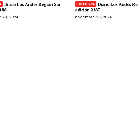
Diario Los Andes Region Sur
Diario Los Andes Re
188
edición 2187
 20, 2024
noviembre 20, 2024