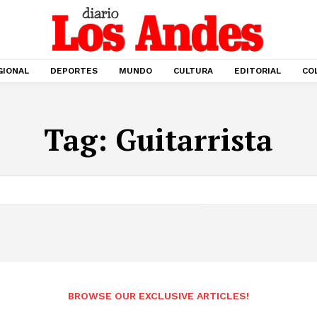
GIONAL
DEPORTES
MUNDO
CULTURA
EDITORIAL
CO
Tag:
Guitarrista
BROWSE OUR EXCLUSIVE ARTICLES!