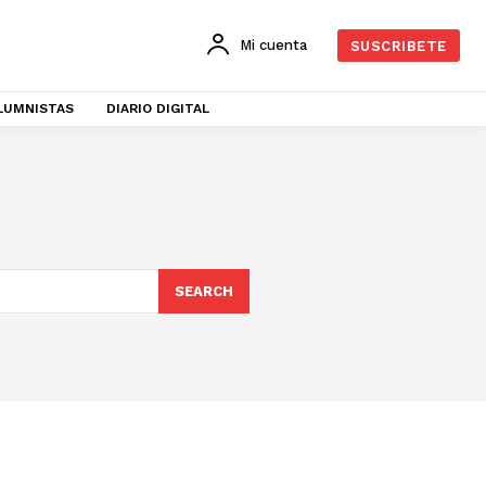
Mi cuenta
SUSCRIBETE
LUMNISTAS
DIARIO DIGITAL
SEARCH