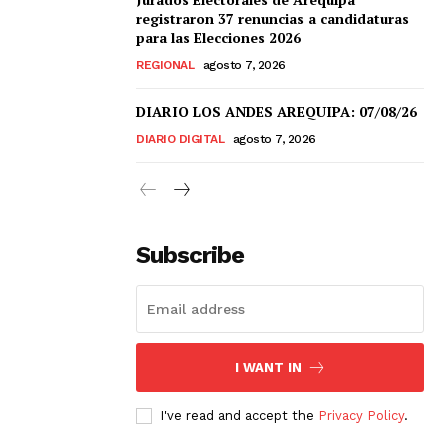
registraron 37 renuncias a candidaturas
para las Elecciones 2026
REGIONAL
agosto 7, 2026
DIARIO LOS ANDES AREQUIPA: 07/08/26
DIARIO DIGITAL
agosto 7, 2026
Subscribe
I WANT IN
I've read and accept the
Privacy Policy
.