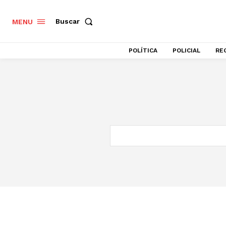
Buscar
MENU
POLÍTICA
POLICIAL
RE