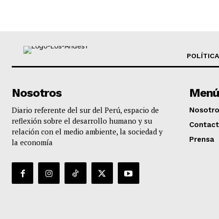
POLÍTICA
Nosotros
Menú
Diario referente del sur del Perú, espacio de
Nosotr
reflexión sobre el desarrollo humano y su
Contac
relación con el medio ambiente, la sociedad y
Prensa
la economía