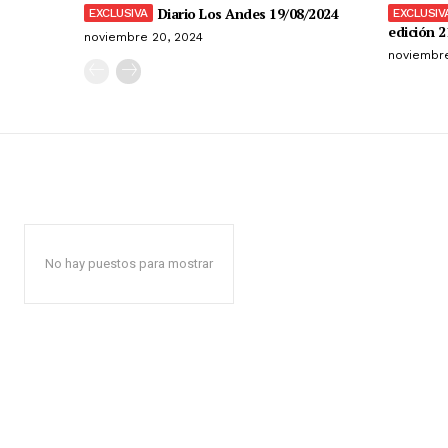
Diario Los Andes 19/08/2024
edición 2
noviembre 20, 2024
noviembre
No hay puestos para mostrar