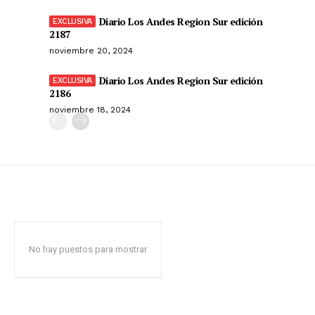
Diario Los Andes Region Sur edición
2187
noviembre 20, 2024
Diario Los Andes Region Sur edición
2186
noviembre 18, 2024
No hay puestos para mostrar