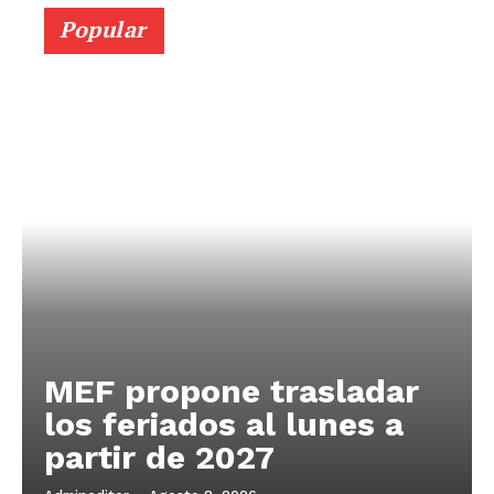
Popular
MEF propone trasladar
los feriados al lunes a
partir de 2027