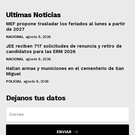
Ultimas Noticias
MEF propone trasladar los feriados al lunes a partir
de 2027
NACIONAL
agosto 8, 2026
JEE reciben 717 solicitudes de renuncia y retiro de
candidatos para las ERM 2026
NACIONAL
agosto 8, 2026
Hallan armas y municiones en el cementerio de San
Miguel
POLICIAL
agosto 8, 2026
Dejanos tus datos
ENVIAR