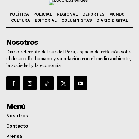
POLÍTICA
POLICIAL
REGIONAL
DEPORTES
MUNDO
CULTURA
EDITORIAL
COLUMNISTAS
DIARIO DIGITAL
Nosotros
Diario referente del sur del Perú, espacio de reflexión sobre
el desarrollo humano y su relación con el medio ambiente,
la sociedad y la economía
Menú
Nosotros
Contacto
Prensa