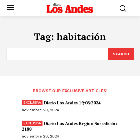
Tag:
habitación
SEARCH
BROWSE OUR EXCLUSIVE ARTICLES!
Diario Los Andes 19/08/2024
noviembre 20, 2024
Diario Los Andes Region Sur edición
2188
noviembre 20, 2024