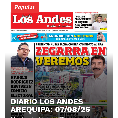
Popular
DIARIO LOS ANDES
AREQUIPA: 07/08/26