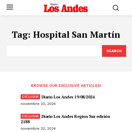
Tag:
Hospital San Martín
SEARCH
BROWSE OUR EXCLUSIVE ARTICLES!
Diario Los Andes 19/08/2024
noviembre 20, 2024
Diario Los Andes Region Sur edición
2188
noviembre 20, 2024