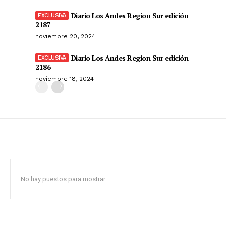
Diario Los Andes Region Sur edición
2187
noviembre 20, 2024
Diario Los Andes Region Sur edición
2186
noviembre 18, 2024
No hay puestos para mostrar