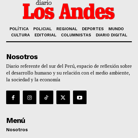
POLÍTICA
POLICIAL
REGIONAL
DEPORTES
MUNDO
CULTURA
EDITORIAL
COLUMNISTAS
DIARIO DIGITAL
Nosotros
Diario referente del sur del Perú, espacio de reflexión sobre
el desarrollo humano y su relación con el medio ambiente,
la sociedad y la economía
Menú
Nosotros