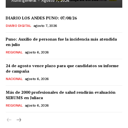
Admingeneral
-
Agosto 7, 2026
DIARIO LOS ANDES PUNO: 07/08/26
DIARIO DIGITAL
agosto 7, 2026
Puno: Auxilio de personas fue la incidencia más atendida
en julio
REGIONAL
agosto 6, 2026
24 de agosto vence plazo para que candidatos su informe
de campaña
NACIONAL
agosto 6, 2026
Más de 2000 profesionales de salud rendirán evaluación
SERUMS en Juliaca
REGIONAL
agosto 6, 2026