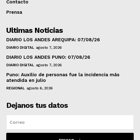
Contacto
Prensa
Ultimas Noticias
DIARIO LOS ANDES AREQUIPA: 07/08/26
DIARIO DIGITAL
agosto 7, 2026
DIARIO LOS ANDES PUNO: 07/08/26
DIARIO DIGITAL
agosto 7, 2026
Puno: Auxilio de personas fue la incidencia más
atendida en julio
REGIONAL
agosto 6, 2026
Dejanos tus datos