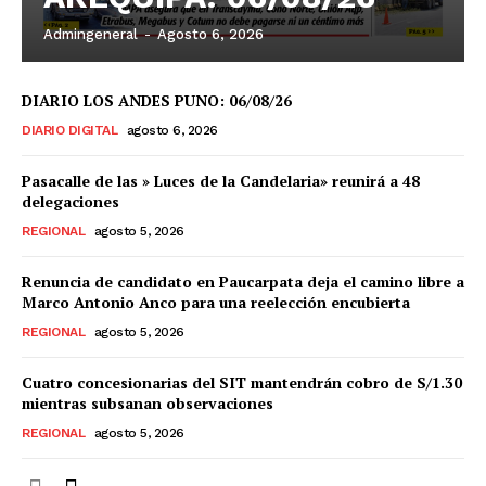
Admingeneral
-
Agosto 6, 2026
DIARIO LOS ANDES PUNO: 06/08/26
DIARIO DIGITAL
agosto 6, 2026
Pasacalle de las » Luces de la Candelaria» reunirá a 48
delegaciones
REGIONAL
agosto 5, 2026
Renuncia de candidato en Paucarpata deja el camino libre a
Marco Antonio Anco para una reelección encubierta
REGIONAL
agosto 5, 2026
Cuatro concesionarias del SIT mantendrán cobro de S/1.30
mientras subsanan observaciones
REGIONAL
agosto 5, 2026