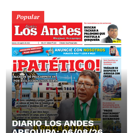
Popular
DIARIO LOS ANDES
AREQUIPA: 06/08/26