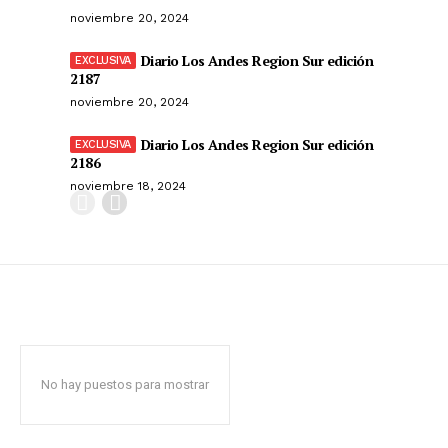
noviembre 20, 2024
Diario Los Andes Region Sur edición
2187
noviembre 20, 2024
Diario Los Andes Region Sur edición
2186
noviembre 18, 2024
No hay puestos para mostrar