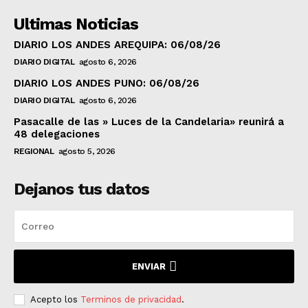
Ultimas Noticias
DIARIO LOS ANDES AREQUIPA: 06/08/26
DIARIO DIGITAL
agosto 6, 2026
DIARIO LOS ANDES PUNO: 06/08/26
DIARIO DIGITAL
agosto 6, 2026
Pasacalle de las » Luces de la Candelaria» reunirá a
48 delegaciones
REGIONAL
agosto 5, 2026
Dejanos tus datos
ENVIAR
Acepto los
Terminos de privacidad
.