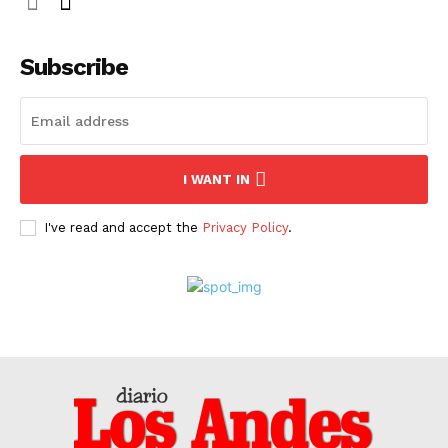
Subscribe
I WANT IN
I've read and accept the
Privacy Policy
.