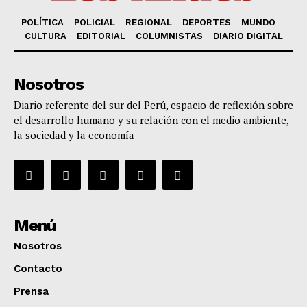
POLÍTICA
POLICIAL
REGIONAL
DEPORTES
MUNDO
CULTURA
EDITORIAL
COLUMNISTAS
DIARIO DIGITAL
Nosotros
Diario referente del sur del Perú, espacio de reflexión sobre
el desarrollo humano y su relación con el medio ambiente,
la sociedad y la economía
Menú
Nosotros
Contacto
Prensa