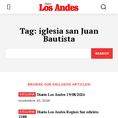
Tag:
iglesia san Juan
Bautista
SEARCH
BROWSE OUR EXCLUSIVE ARTICLES!
Diario Los Andes 19/08/2024
noviembre 20, 2024
Diario Los Andes Region Sur edición
2188