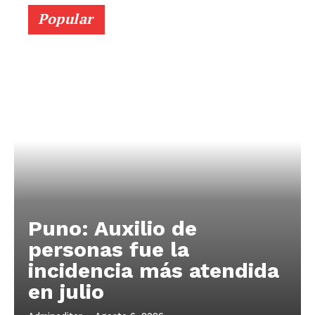
Popular
Puno: Auxilio de
personas fue la
incidencia más atendida
en julio