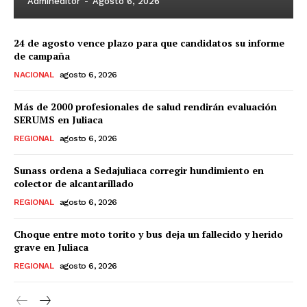
Admineditor
-
Agosto 6, 2026
24 de agosto vence plazo para que candidatos su informe
de campaña
NACIONAL
agosto 6, 2026
Más de 2000 profesionales de salud rendirán evaluación
SERUMS en Juliaca
REGIONAL
agosto 6, 2026
Sunass ordena a Sedajuliaca corregir hundimiento en
colector de alcantarillado
REGIONAL
agosto 6, 2026
Choque entre moto torito y bus deja un fallecido y herido
grave en Juliaca
REGIONAL
agosto 6, 2026