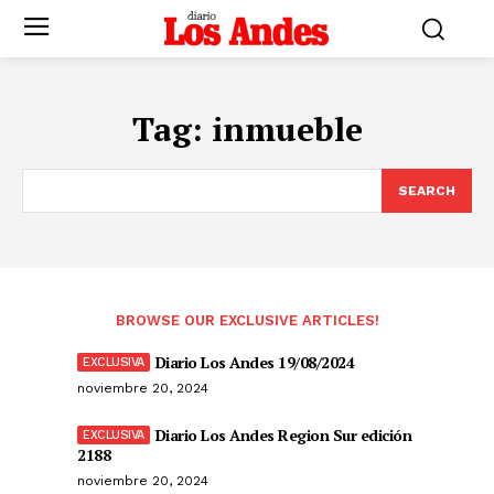
Tag:
inmueble
SEARCH
BROWSE OUR EXCLUSIVE ARTICLES!
Diario Los Andes 19/08/2024
noviembre 20, 2024
Diario Los Andes Region Sur edición
2188
noviembre 20, 2024