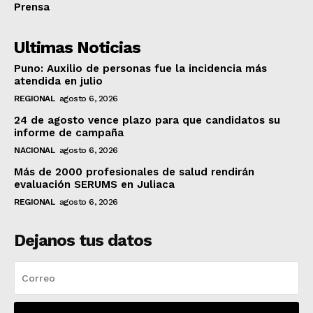
Prensa
Ultimas Noticias
Puno: Auxilio de personas fue la incidencia más
atendida en julio
REGIONAL
agosto 6, 2026
24 de agosto vence plazo para que candidatos su
informe de campaña
NACIONAL
agosto 6, 2026
Más de 2000 profesionales de salud rendirán
evaluación SERUMS en Juliaca
REGIONAL
agosto 6, 2026
Dejanos tus datos