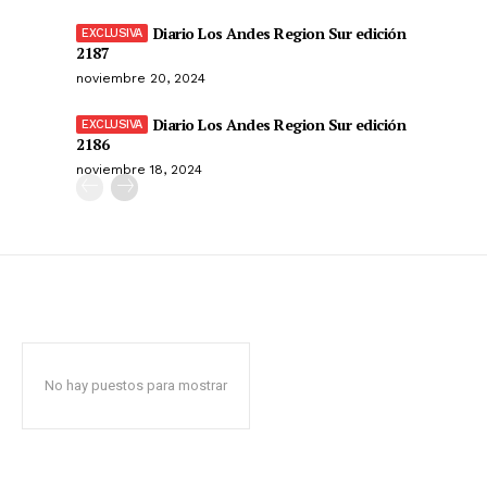
Diario Los Andes Region Sur edición
2187
noviembre 20, 2024
Diario Los Andes Region Sur edición
2186
noviembre 18, 2024
No hay puestos para mostrar