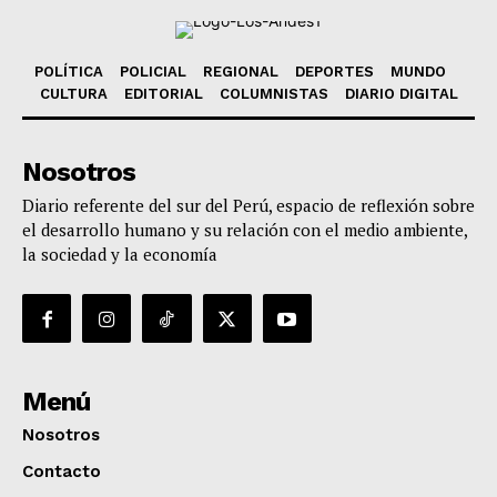
POLÍTICA
POLICIAL
REGIONAL
DEPORTES
MUNDO
CULTURA
EDITORIAL
COLUMNISTAS
DIARIO DIGITAL
Nosotros
Diario referente del sur del Perú, espacio de reflexión sobre
el desarrollo humano y su relación con el medio ambiente,
la sociedad y la economía
Menú
Nosotros
Contacto