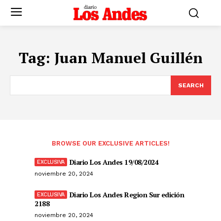
Tag:
Juan Manuel Guillén
SEARCH
BROWSE OUR EXCLUSIVE ARTICLES!
Diario Los Andes 19/08/2024
noviembre 20, 2024
Diario Los Andes Region Sur edición
2188
noviembre 20, 2024