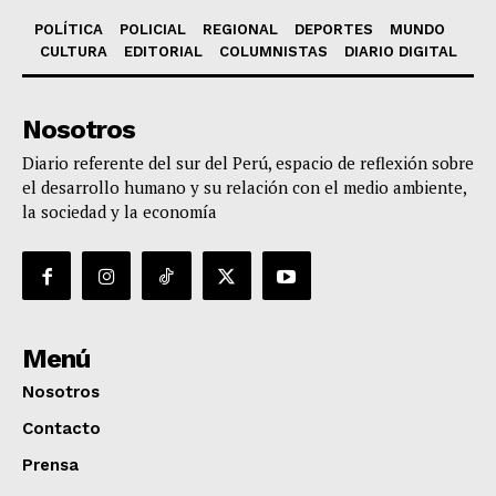
POLÍTICA
POLICIAL
REGIONAL
DEPORTES
MUNDO
CULTURA
EDITORIAL
COLUMNISTAS
DIARIO DIGITAL
Nosotros
Diario referente del sur del Perú, espacio de reflexión sobre
el desarrollo humano y su relación con el medio ambiente,
la sociedad y la economía
Menú
Nosotros
Contacto
Prensa