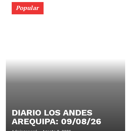
Popular
DIARIO LOS ANDES
AREQUIPA: 09/08/26