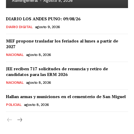
Admingeneral
-
Agosto 9, 2026
DIARIO LOS ANDES PUNO: 09/08/26
DIARIO DIGITAL
agosto 9, 2026
MEF propone trasladar los feriados al lunes a partir de
2027
NACIONAL
agosto 8, 2026
JEE reciben 717 solicitudes de renuncia y retiro de
candidatos para las ERM 2026
NACIONAL
agosto 8, 2026
Hallan armas y municiones en el cementerio de San Miguel
POLICIAL
agosto 8, 2026