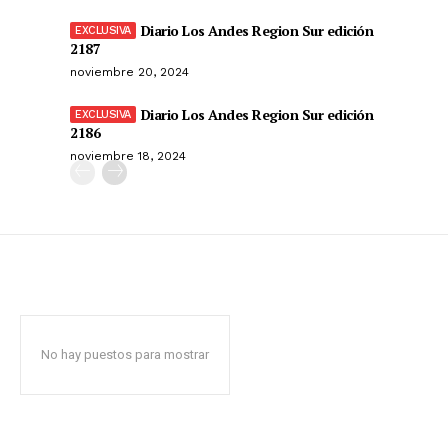
Diario Los Andes Region Sur edición
2187
noviembre 20, 2024
Diario Los Andes Region Sur edición
2186
noviembre 18, 2024
No hay puestos para mostrar