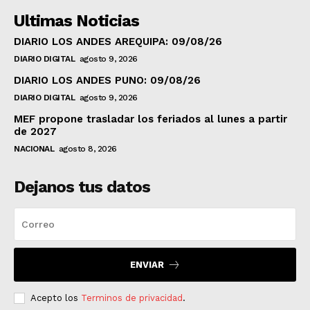
Ultimas Noticias
DIARIO LOS ANDES AREQUIPA: 09/08/26
DIARIO DIGITAL
agosto 9, 2026
DIARIO LOS ANDES PUNO: 09/08/26
DIARIO DIGITAL
agosto 9, 2026
MEF propone trasladar los feriados al lunes a partir
de 2027
NACIONAL
agosto 8, 2026
Dejanos tus datos
ENVIAR
Acepto los
Terminos de privacidad
.