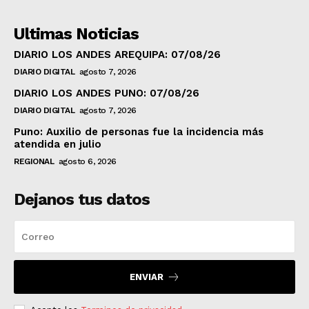
Ultimas Noticias
DIARIO LOS ANDES AREQUIPA: 07/08/26
DIARIO DIGITAL
agosto 7, 2026
DIARIO LOS ANDES PUNO: 07/08/26
DIARIO DIGITAL
agosto 7, 2026
Puno: Auxilio de personas fue la incidencia más
atendida en julio
REGIONAL
agosto 6, 2026
Dejanos tus datos
ENVIAR