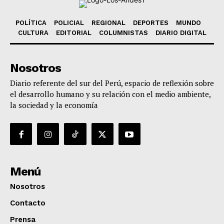
POLÍTICA
POLICIAL
REGIONAL
DEPORTES
MUNDO
CULTURA
EDITORIAL
COLUMNISTAS
DIARIO DIGITAL
Nosotros
Diario referente del sur del Perú, espacio de reflexión sobre
el desarrollo humano y su relación con el medio ambiente,
la sociedad y la economía
Menú
Nosotros
Contacto
Prensa