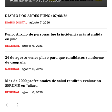
Admingeneral
-
Agosto 7, 2026
DIARIO LOS ANDES PUNO: 07/08/26
DIARIO DIGITAL
agosto 7, 2026
Puno: Auxilio de personas fue la incidencia más atendida
en julio
REGIONAL
agosto 6, 2026
24 de agosto vence plazo para que candidatos su informe
de campaña
NACIONAL
agosto 6, 2026
Más de 2000 profesionales de salud rendirán evaluación
SERUMS en Juliaca
REGIONAL
agosto 6, 2026