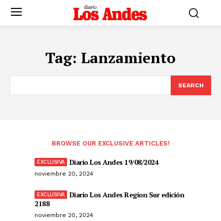
Tag:
Lanzamiento
SEARCH
BROWSE OUR EXCLUSIVE ARTICLES!
Diario Los Andes 19/08/2024
noviembre 20, 2024
Diario Los Andes Region Sur edición
2188
noviembre 20, 2024