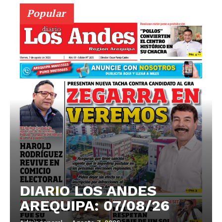
Popular
DIARIO LOS ANDES
AREQUIPA: 07/08/26