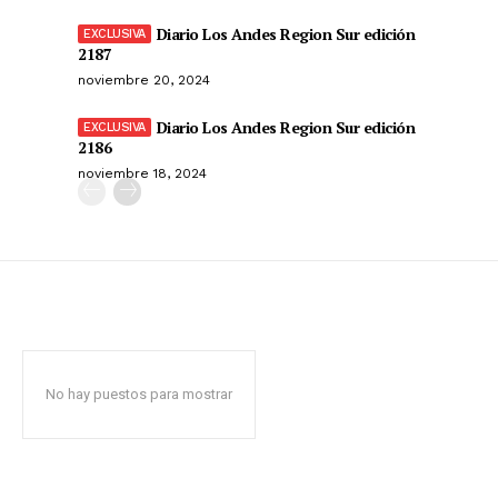
Diario Los Andes Region Sur edición
2187
noviembre 20, 2024
Diario Los Andes Region Sur edición
2186
noviembre 18, 2024
No hay puestos para mostrar