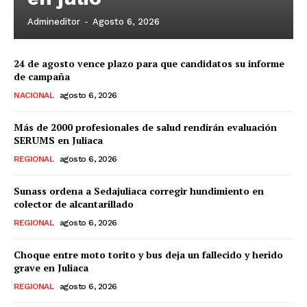
Admineditor
-
Agosto 6, 2026
24 de agosto vence plazo para que candidatos su informe
de campaña
NACIONAL
agosto 6, 2026
Más de 2000 profesionales de salud rendirán evaluación
SERUMS en Juliaca
REGIONAL
agosto 6, 2026
Sunass ordena a Sedajuliaca corregir hundimiento en
colector de alcantarillado
REGIONAL
agosto 6, 2026
Choque entre moto torito y bus deja un fallecido y herido
grave en Juliaca
REGIONAL
agosto 6, 2026