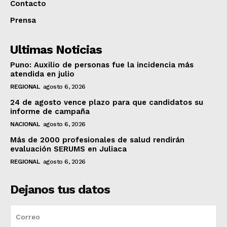
Contacto
Prensa
Ultimas Noticias
Puno: Auxilio de personas fue la incidencia más
atendida en julio
REGIONAL
agosto 6, 2026
24 de agosto vence plazo para que candidatos su
informe de campaña
NACIONAL
agosto 6, 2026
Más de 2000 profesionales de salud rendirán
evaluación SERUMS en Juliaca
REGIONAL
agosto 6, 2026
Dejanos tus datos