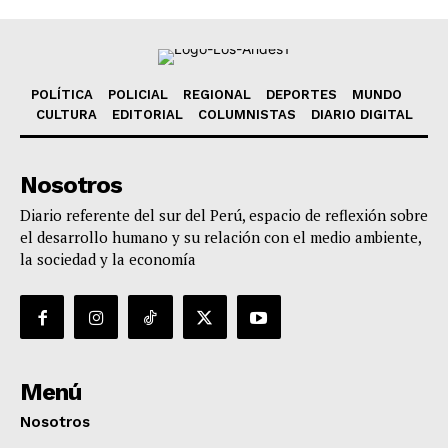
POLÍTICA
POLICIAL
REGIONAL
DEPORTES
MUNDO
CULTURA
EDITORIAL
COLUMNISTAS
DIARIO DIGITAL
Nosotros
Diario referente del sur del Perú, espacio de reflexión sobre
el desarrollo humano y su relación con el medio ambiente,
la sociedad y la economía
Menú
Nosotros