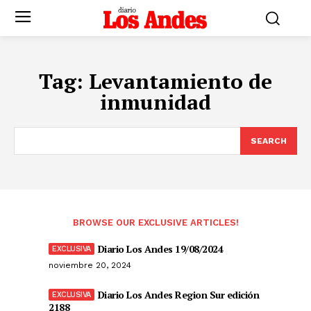
Tag:
Levantamiento de
inmunidad
SEARCH
BROWSE OUR EXCLUSIVE ARTICLES!
Diario Los Andes 19/08/2024
noviembre 20, 2024
Diario Los Andes Region Sur edición
2188