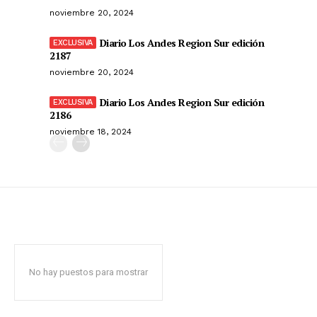
noviembre 20, 2024
Diario Los Andes Region Sur edición
2187
noviembre 20, 2024
Diario Los Andes Region Sur edición
2186
noviembre 18, 2024
No hay puestos para mostrar