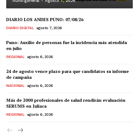
Admingeneral
-
Agosto 7, 2026
DIARIO LOS ANDES PUNO: 07/08/26
DIARIO DIGITAL
agosto 7, 2026
Puno: Auxilio de personas fue la incidencia más atendida
en julio
REGIONAL
agosto 6, 2026
24 de agosto vence plazo para que candidatos su informe
de campaña
NACIONAL
agosto 6, 2026
Más de 2000 profesionales de salud rendirán evaluación
SERUMS en Juliaca
REGIONAL
agosto 6, 2026