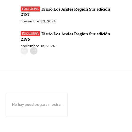
Diario Los Andes Region Sur edición
2187
noviembre 20, 2024
Diario Los Andes Region Sur edición
2186
noviembre 18, 2024
No hay puestos para mostrar