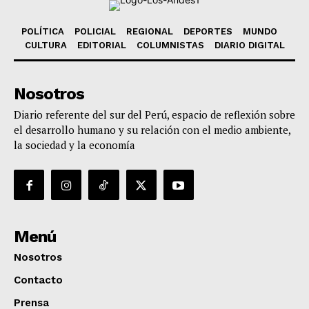
POLÍTICA
POLICIAL
REGIONAL
DEPORTES
MUNDO
CULTURA
EDITORIAL
COLUMNISTAS
DIARIO DIGITAL
Nosotros
Diario referente del sur del Perú, espacio de reflexión sobre
el desarrollo humano y su relación con el medio ambiente,
la sociedad y la economía
Menú
Nosotros
Contacto
Prensa