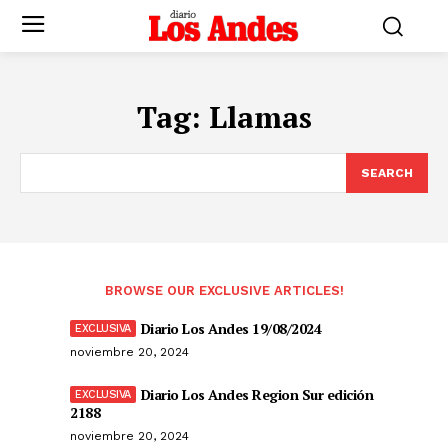
Tag:
Llamas
SEARCH
BROWSE OUR EXCLUSIVE ARTICLES!
Diario Los Andes 19/08/2024
noviembre 20, 2024
Diario Los Andes Region Sur edición
2188
noviembre 20, 2024