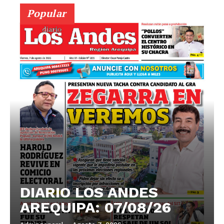
Popular
DIARIO LOS ANDES
AREQUIPA: 07/08/26