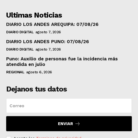
Ultimas Noticias
DIARIO LOS ANDES AREQUIPA: 07/08/26
DIARIO DIGITAL
agosto 7, 2026
DIARIO LOS ANDES PUNO: 07/08/26
DIARIO DIGITAL
agosto 7, 2026
Puno: Auxilio de personas fue la incidencia más
atendida en julio
REGIONAL
agosto 6, 2026
Dejanos tus datos
ENVIAR