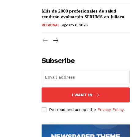
Más de 2000 profesionales de salud
rendirán evaluación SERUMS en Juliaca
REGIONAL
agosto 6, 2026
Subscribe
I WANT IN
I've read and accept the
Privacy Policy
.