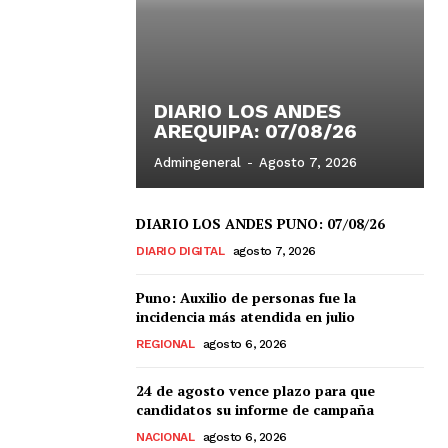
DIARIO LOS ANDES
AREQUIPA: 07/08/26
Admingeneral
-
Agosto 7, 2026
DIARIO LOS ANDES PUNO: 07/08/26
DIARIO DIGITAL
agosto 7, 2026
Puno: Auxilio de personas fue la
incidencia más atendida en julio
REGIONAL
agosto 6, 2026
24 de agosto vence plazo para que
candidatos su informe de campaña
NACIONAL
agosto 6, 2026