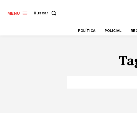
Buscar
MENU
POLÍTICA
POLICIAL
RE
Ta