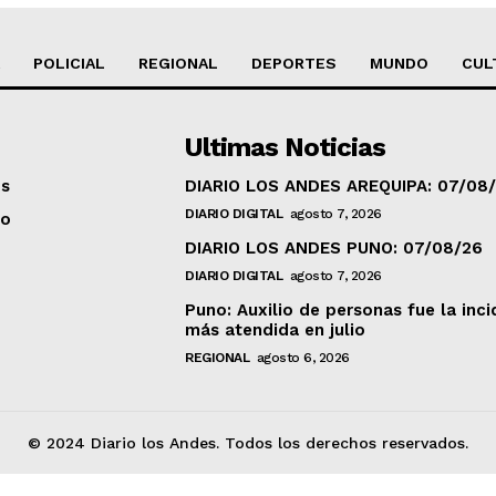
POLICIAL
REGIONAL
DEPORTES
MUNDO
CUL
Ultimas Noticias
os
DIARIO LOS ANDES AREQUIPA: 07/08
DIARIO DIGITAL
agosto 7, 2026
to
DIARIO LOS ANDES PUNO: 07/08/26
DIARIO DIGITAL
agosto 7, 2026
Puno: Auxilio de personas fue la inci
más atendida en julio
REGIONAL
agosto 6, 2026
© 2024 Diario los Andes. Todos los derechos reservados.