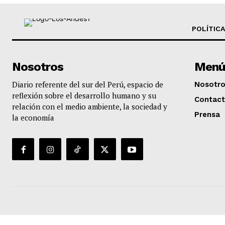
POLÍTICA
Nosotros
Menú
Diario referente del sur del Perú, espacio de
Nosotr
reflexión sobre el desarrollo humano y su
Contac
relación con el medio ambiente, la sociedad y
Prensa
la economía