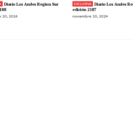
Diario Los Andes Region Sur
Diario Los Andes Re
188
edición 2187
 20, 2024
noviembre 20, 2024