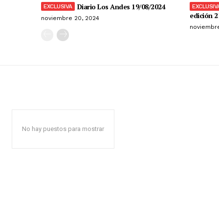
Diario Los Andes 19/08/2024
edición 2
noviembre 20, 2024
noviembre
No hay puestos para mostrar