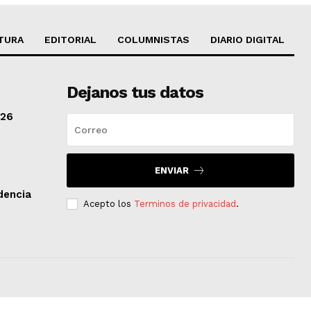
TURA
EDITORIAL
COLUMNISTAS
DIARIO DIGITAL
Dejanos tus datos
/26
ENVIAR
dencia
Acepto los
Terminos de privacidad
.