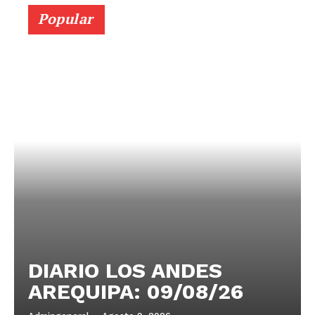
Popular
DIARIO LOS ANDES
AREQUIPA: 09/08/26