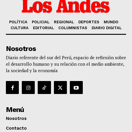
POLÍTICA
POLICIAL
REGIONAL
DEPORTES
MUNDO
CULTURA
EDITORIAL
COLUMNISTAS
DIARIO DIGITAL
Nosotros
Diario referente del sur del Perú, espacio de reflexión sobre
el desarrollo humano y su relación con el medio ambiente,
la sociedad y la economía
Menú
Nosotros
Contacto