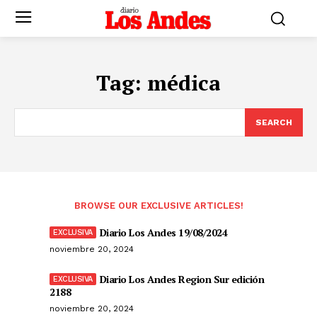
Tag:
médica
SEARCH
BROWSE OUR EXCLUSIVE ARTICLES!
Diario Los Andes 19/08/2024
noviembre 20, 2024
Diario Los Andes Region Sur edición
2188
noviembre 20, 2024