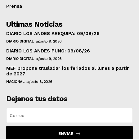
Prensa
Ultimas Noticias
DIARIO LOS ANDES AREQUIPA: 09/08/26
DIARIO DIGITAL
agosto 9, 2026
DIARIO LOS ANDES PUNO: 09/08/26
DIARIO DIGITAL
agosto 9, 2026
MEF propone trasladar los feriados al lunes a partir
de 2027
NACIONAL
agosto 8, 2026
Dejanos tus datos
ENVIAR