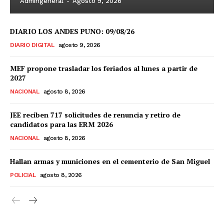
Admingeneral
-
Agosto 9, 2026
DIARIO LOS ANDES PUNO: 09/08/26
DIARIO DIGITAL
agosto 9, 2026
MEF propone trasladar los feriados al lunes a partir de
2027
NACIONAL
agosto 8, 2026
JEE reciben 717 solicitudes de renuncia y retiro de
candidatos para las ERM 2026
NACIONAL
agosto 8, 2026
Hallan armas y municiones en el cementerio de San Miguel
POLICIAL
agosto 8, 2026