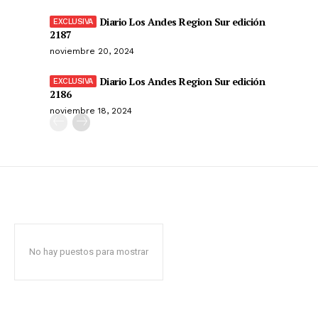
Diario Los Andes Region Sur edición
2187
noviembre 20, 2024
Diario Los Andes Region Sur edición
2186
noviembre 18, 2024
No hay puestos para mostrar