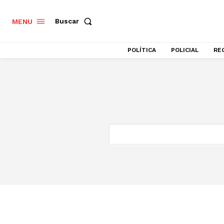
Buscar
MENU
POLÍTICA
POLICIAL
RE