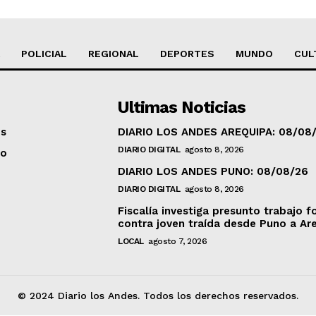
POLICIAL
REGIONAL
DEPORTES
MUNDO
CUL
Ultimas Noticias
os
DIARIO LOS ANDES AREQUIPA: 08/08
DIARIO DIGITAL
agosto 8, 2026
to
DIARIO LOS ANDES PUNO: 08/08/26
DIARIO DIGITAL
agosto 8, 2026
Fiscalía investiga presunto trabajo f
contra joven traída desde Puno a Ar
LOCAL
agosto 7, 2026
© 2024 Diario los Andes. Todos los derechos reservados.