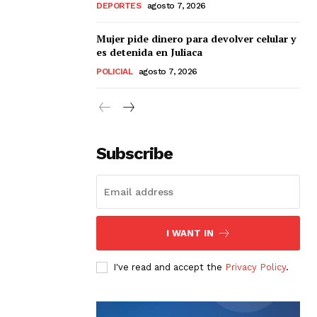
DEPORTES
agosto 7, 2026
Mujer pide dinero para devolver celular y
es detenida en Juliaca
POLICIAL
agosto 7, 2026
Subscribe
I WANT IN
I've read and accept the
Privacy Policy
.