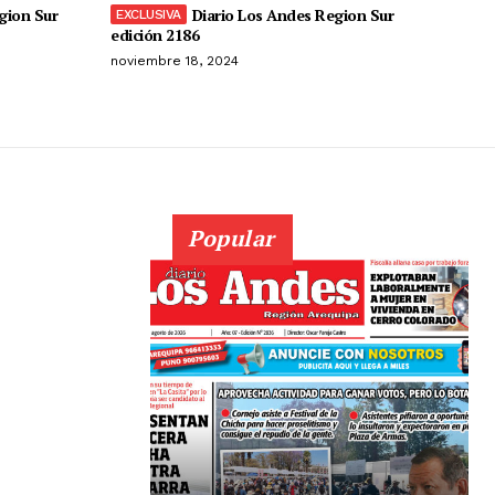
gion Sur
Diario Los Andes Region Sur
edición 2186
noviembre 18, 2024
Popular