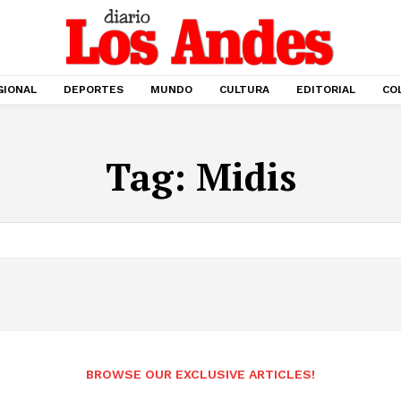
GIONAL
DEPORTES
MUNDO
CULTURA
EDITORIAL
CO
Tag:
Midis
BROWSE OUR EXCLUSIVE ARTICLES!