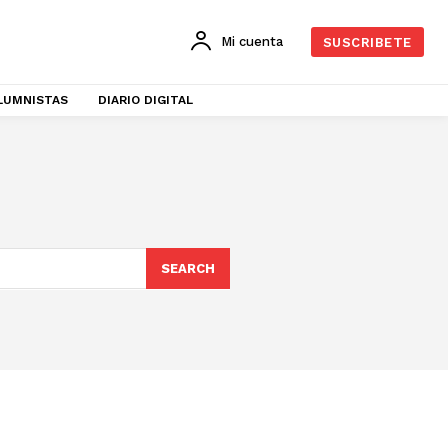
Mi cuenta
SUSCRIBETE
LUMNISTAS
DIARIO DIGITAL
SEARCH