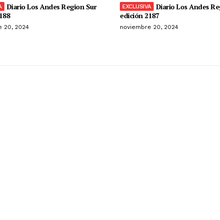
Diario Los Andes Region Sur
Diario Los Andes Re
188
edición 2187
 20, 2024
noviembre 20, 2024