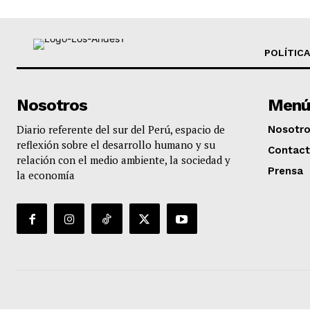
POLÍTICA
Nosotros
Menú
Diario referente del sur del Perú, espacio de
Nosotr
reflexión sobre el desarrollo humano y su
Contac
relación con el medio ambiente, la sociedad y
Prensa
la economía