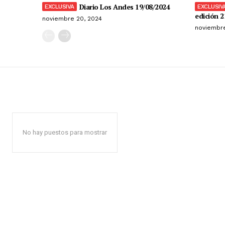
Diario Los Andes 19/08/2024
edición 2
noviembre 20, 2024
noviembre
No hay puestos para mostrar