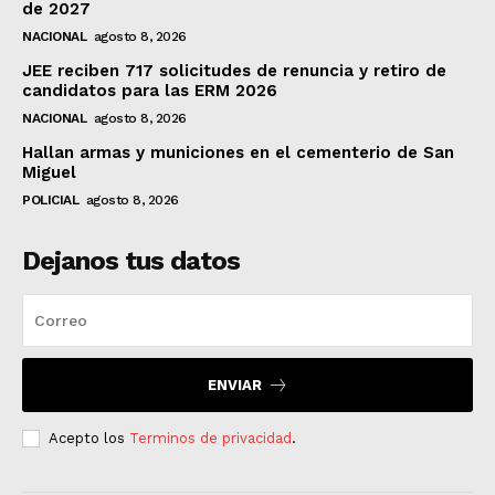
de 2027
NACIONAL
agosto 8, 2026
JEE reciben 717 solicitudes de renuncia y retiro de
candidatos para las ERM 2026
NACIONAL
agosto 8, 2026
Hallan armas y municiones en el cementerio de San
Miguel
POLICIAL
agosto 8, 2026
Dejanos tus datos
ENVIAR
Acepto los
Terminos de privacidad
.