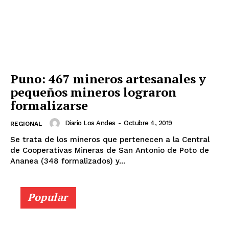
Puno: 467 mineros artesanales y
pequeños mineros lograron
formalizarse
Diario Los Andes
-
Octubre 4, 2019
REGIONAL
Se trata de los mineros que pertenecen a la Central
de Cooperativas Mineras de San Antonio de Poto de
Ananea (348 formalizados) y...
Popular