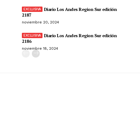
Diario Los Andes Region Sur edición
2187
noviembre 20, 2024
Diario Los Andes Region Sur edición
2186
noviembre 18, 2024