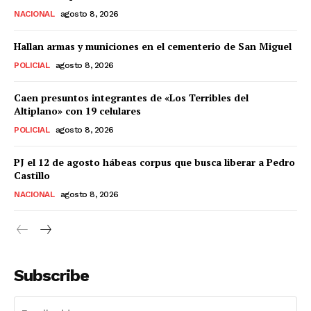
NACIONAL
agosto 8, 2026
Hallan armas y municiones en el cementerio de San Miguel
POLICIAL
agosto 8, 2026
Caen presuntos integrantes de «Los Terribles del
Altiplano» con 19 celulares
POLICIAL
agosto 8, 2026
PJ el 12 de agosto hábeas corpus que busca liberar a Pedro
Castillo
NACIONAL
agosto 8, 2026
SUSCRIBETE
Subscribe