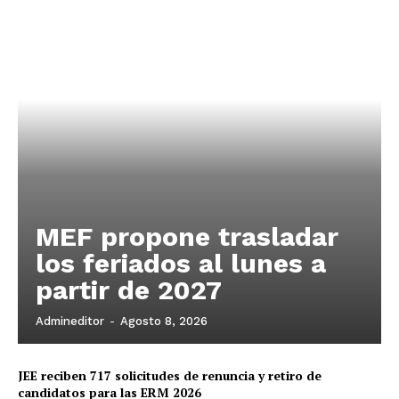
MEF propone trasladar
los feriados al lunes a
partir de 2027
Admineditor
-
Agosto 8, 2026
JEE reciben 717 solicitudes de renuncia y retiro de
candidatos para las ERM 2026