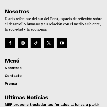
Nosotros
Diario referente del sur del Perú, espacio de reflexión sobre
el desarrollo humano y su relación con el medio ambiente,
la sociedad y la economía
Menú
Nosotros
Contacto
Prensa
Ultimas Noticias
MEF propone trasladar los feriados al lunes a partir