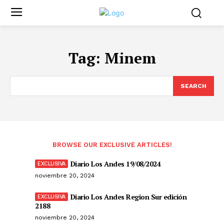
Tag:
Minem
SEARCH
BROWSE OUR EXCLUSIVE ARTICLES!
Diario Los Andes 19/08/2024
noviembre 20, 2024
Diario Los Andes Region Sur edición
2188
noviembre 20, 2024