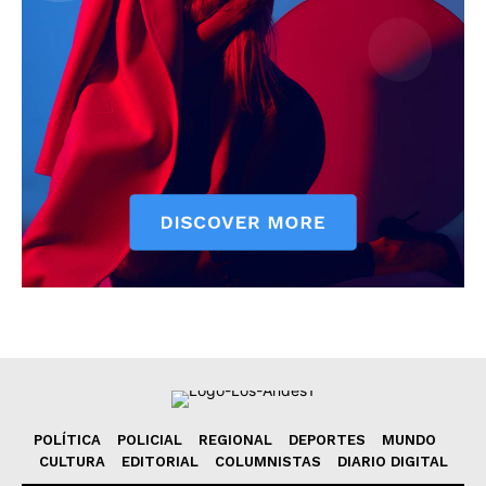
POLÍTICA
POLICIAL
REGIONAL
DEPORTES
MUNDO
CULTURA
EDITORIAL
COLUMNISTAS
DIARIO DIGITAL