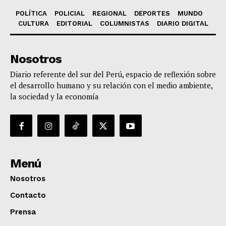
POLÍTICA
POLICIAL
REGIONAL
DEPORTES
MUNDO
CULTURA
EDITORIAL
COLUMNISTAS
DIARIO DIGITAL
Nosotros
Diario referente del sur del Perú, espacio de reflexión sobre
el desarrollo humano y su relación con el medio ambiente,
la sociedad y la economía
Menú
Nosotros
Contacto
Prensa