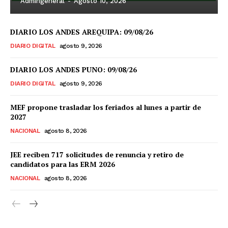
Admingeneral
-
Agosto 10, 2026
DIARIO LOS ANDES AREQUIPA: 09/08/26
DIARIO DIGITAL
agosto 9, 2026
DIARIO LOS ANDES PUNO: 09/08/26
DIARIO DIGITAL
agosto 9, 2026
MEF propone trasladar los feriados al lunes a partir de
2027
NACIONAL
agosto 8, 2026
JEE reciben 717 solicitudes de renuncia y retiro de
candidatos para las ERM 2026
NACIONAL
agosto 8, 2026