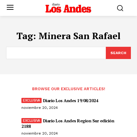
Tag:
Minera San Rafael
SEARCH
BROWSE OUR EXCLUSIVE ARTICLES!
Diario Los Andes 19/08/2024
noviembre 20, 2024
Diario Los Andes Region Sur edición
2188
noviembre 20, 2024