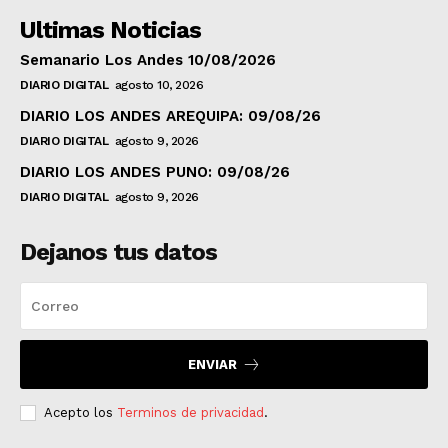
Ultimas Noticias
Semanario Los Andes 10/08/2026
DIARIO DIGITAL
agosto 10, 2026
DIARIO LOS ANDES AREQUIPA: 09/08/26
DIARIO DIGITAL
agosto 9, 2026
DIARIO LOS ANDES PUNO: 09/08/26
DIARIO DIGITAL
agosto 9, 2026
Dejanos tus datos
ENVIAR
Acepto los
Terminos de privacidad
.