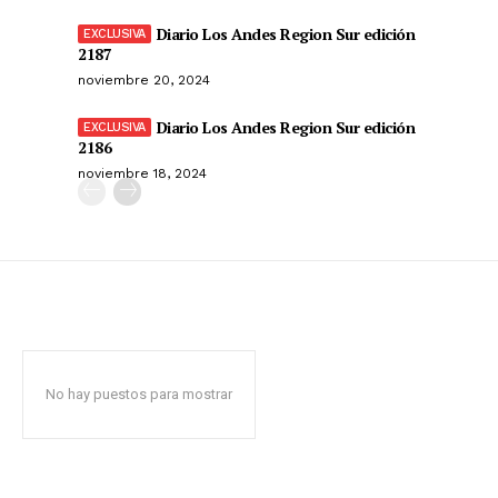
Diario Los Andes Region Sur edición
2187
noviembre 20, 2024
Diario Los Andes Region Sur edición
2186
noviembre 18, 2024
No hay puestos para mostrar