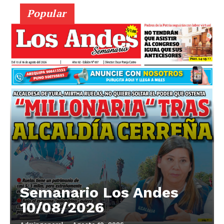
Popular
Semanario Los Andes
10/08/2026