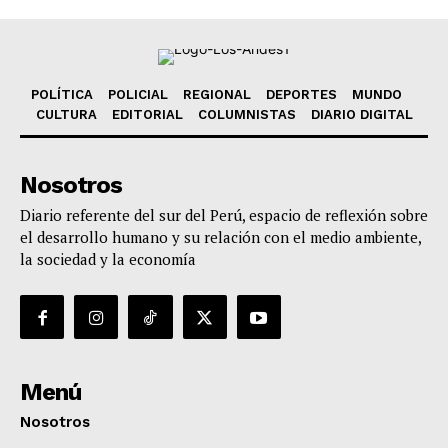
POLÍTICA
POLICIAL
REGIONAL
DEPORTES
MUNDO
CULTURA
EDITORIAL
COLUMNISTAS
DIARIO DIGITAL
Nosotros
Diario referente del sur del Perú, espacio de reflexión sobre
el desarrollo humano y su relación con el medio ambiente,
la sociedad y la economía
Menú
Nosotros