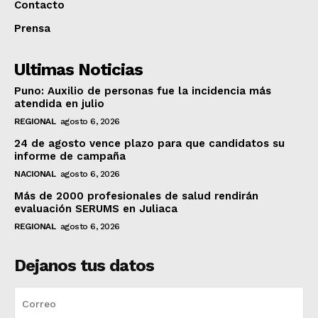
Contacto
Prensa
Ultimas Noticias
Puno: Auxilio de personas fue la incidencia más
atendida en julio
REGIONAL
agosto 6, 2026
24 de agosto vence plazo para que candidatos su
informe de campaña
NACIONAL
agosto 6, 2026
Más de 2000 profesionales de salud rendirán
evaluación SERUMS en Juliaca
REGIONAL
agosto 6, 2026
Dejanos tus datos