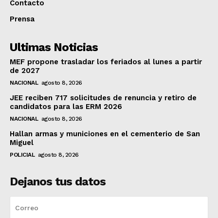
Contacto
Prensa
Ultimas Noticias
MEF propone trasladar los feriados al lunes a partir
de 2027
NACIONAL
agosto 8, 2026
JEE reciben 717 solicitudes de renuncia y retiro de
candidatos para las ERM 2026
NACIONAL
agosto 8, 2026
Hallan armas y municiones en el cementerio de San
Miguel
POLICIAL
agosto 8, 2026
Dejanos tus datos