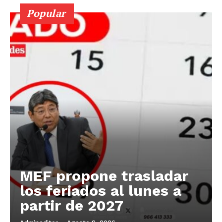
Popular
MEF propone trasladar
los feriados al lunes a
partir de 2027