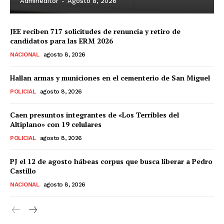
Admineditor
-
Agosto 8, 2026
JEE reciben 717 solicitudes de renuncia y retiro de
candidatos para las ERM 2026
NACIONAL
agosto 8, 2026
Hallan armas y municiones en el cementerio de San Miguel
POLICIAL
agosto 8, 2026
Caen presuntos integrantes de «Los Terribles del
Altiplano» con 19 celulares
POLICIAL
agosto 8, 2026
PJ el 12 de agosto hábeas corpus que busca liberar a Pedro
Castillo
NACIONAL
agosto 8, 2026