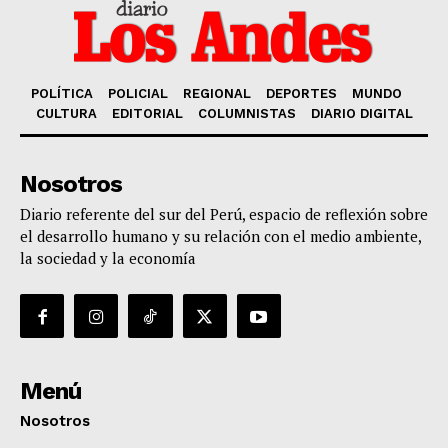
POLÍTICA
POLICIAL
REGIONAL
DEPORTES
MUNDO
CULTURA
EDITORIAL
COLUMNISTAS
DIARIO DIGITAL
Nosotros
Diario referente del sur del Perú, espacio de reflexión sobre
el desarrollo humano y su relación con el medio ambiente,
la sociedad y la economía
Menú
Nosotros