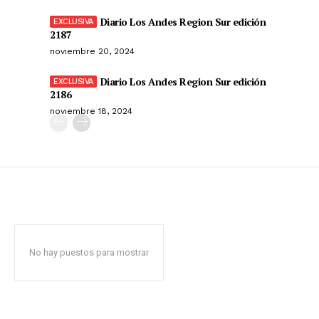
Diario Los Andes Region Sur edición
2187
noviembre 20, 2024
Diario Los Andes Region Sur edición
2186
noviembre 18, 2024
No hay puestos para mostrar