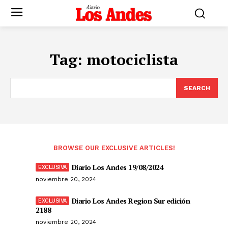
Tag:
motociclista
SEARCH
BROWSE OUR EXCLUSIVE ARTICLES!
Diario Los Andes 19/08/2024
noviembre 20, 2024
Diario Los Andes Region Sur edición
2188
noviembre 20, 2024