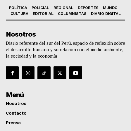
POLÍTICA
POLICIAL
REGIONAL
DEPORTES
MUNDO
CULTURA
EDITORIAL
COLUMNISTAS
DIARIO DIGITAL
Nosotros
Diario referente del sur del Perú, espacio de reflexión sobre
el desarrollo humano y su relación con el medio ambiente,
la sociedad y la economía
Menú
Nosotros
Contacto
Prensa