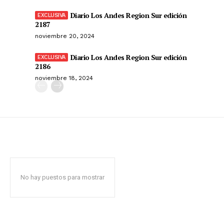
Diario Los Andes Region Sur edición
2187
noviembre 20, 2024
Diario Los Andes Region Sur edición
2186
noviembre 18, 2024
No hay puestos para mostrar