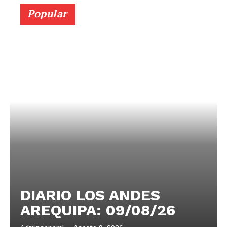
Popular
DIARIO LOS ANDES
AREQUIPA: 09/08/26