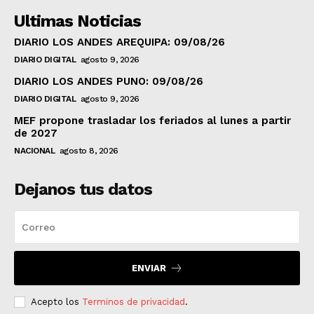
Ultimas Noticias
DIARIO LOS ANDES AREQUIPA: 09/08/26
DIARIO DIGITAL
agosto 9, 2026
DIARIO LOS ANDES PUNO: 09/08/26
DIARIO DIGITAL
agosto 9, 2026
MEF propone trasladar los feriados al lunes a partir
de 2027
NACIONAL
agosto 8, 2026
Dejanos tus datos
ENVIAR
Acepto los
Terminos de privacidad
.