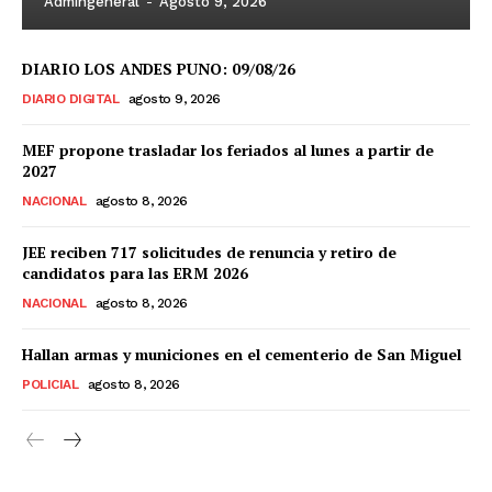
Admingeneral
-
Agosto 9, 2026
DIARIO LOS ANDES PUNO: 09/08/26
DIARIO DIGITAL
agosto 9, 2026
MEF propone trasladar los feriados al lunes a partir de
2027
NACIONAL
agosto 8, 2026
JEE reciben 717 solicitudes de renuncia y retiro de
candidatos para las ERM 2026
NACIONAL
agosto 8, 2026
Hallan armas y municiones en el cementerio de San Miguel
POLICIAL
agosto 8, 2026