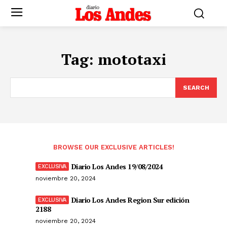
Tag:
mototaxi
SEARCH
BROWSE OUR EXCLUSIVE ARTICLES!
Diario Los Andes 19/08/2024
noviembre 20, 2024
Diario Los Andes Region Sur edición
2188
noviembre 20, 2024