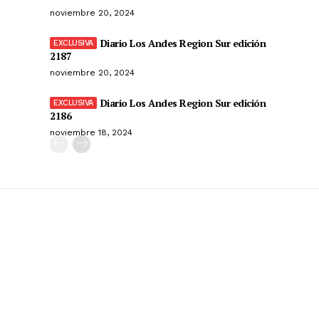
noviembre 20, 2024
Diario Los Andes Region Sur edición
2187
noviembre 20, 2024
Diario Los Andes Region Sur edición
2186
noviembre 18, 2024