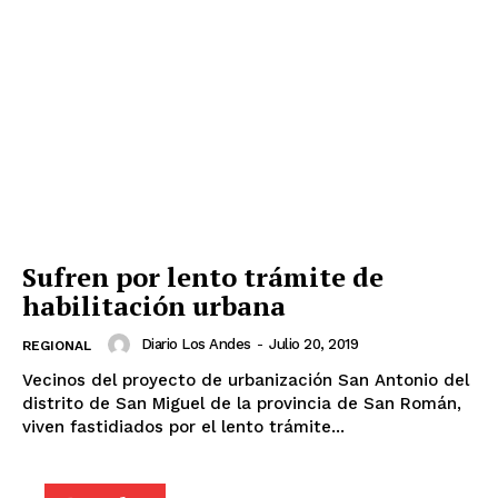
Sufren por lento trámite de
habilitación urbana
Diario Los Andes
-
Julio 20, 2019
REGIONAL
Vecinos del proyecto de urbanización San Antonio del
distrito de San Miguel de la provincia de San Román,
viven fastidiados por el lento trámite...