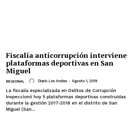
Fiscalía anticorrupción interviene
plataformas deportivas en San
Miguel
Diario Los Andes
-
Agosto 1, 2019
REGIONAL
La fiscalía especializada en Delitos de Corrupción
inspeccionó hoy 5 plataformas deportivas construidas
durante la gestión 2017-2018 en el distrito de San
Miguel (San...