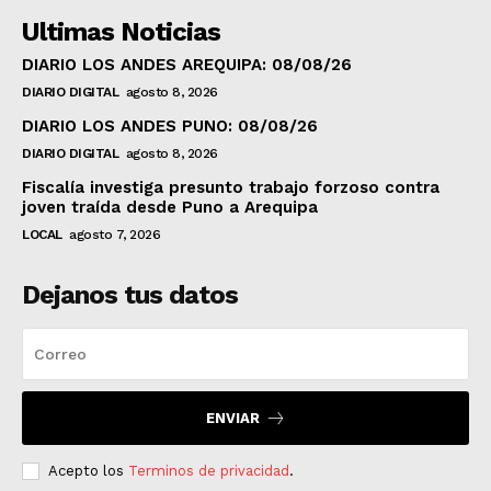
Ultimas Noticias
DIARIO LOS ANDES AREQUIPA: 08/08/26
DIARIO DIGITAL
agosto 8, 2026
DIARIO LOS ANDES PUNO: 08/08/26
DIARIO DIGITAL
agosto 8, 2026
Fiscalía investiga presunto trabajo forzoso contra
joven traída desde Puno a Arequipa
LOCAL
agosto 7, 2026
Dejanos tus datos
ENVIAR
Acepto los
Terminos de privacidad
.