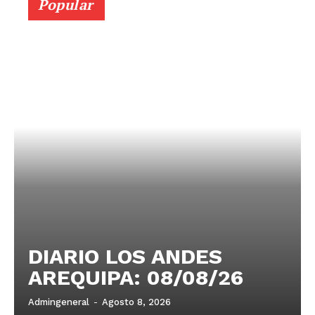
Popular
DIARIO LOS ANDES
AREQUIPA: 08/08/26
Admingeneral
-
Agosto 8, 2026