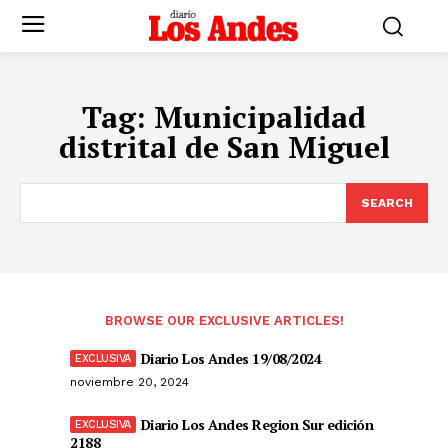
Tag:
Municipalidad
distrital de San Miguel
SEARCH
BROWSE OUR EXCLUSIVE ARTICLES!
Diario Los Andes 19/08/2024
noviembre 20, 2024
Diario Los Andes Region Sur edición
2188