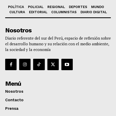
POLÍTICA
POLICIAL
REGIONAL
DEPORTES
MUNDO
CULTURA
EDITORIAL
COLUMNISTAS
DIARIO DIGITAL
Nosotros
Diario referente del sur del Perú, espacio de reflexión sobre
el desarrollo humano y su relación con el medio ambiente,
la sociedad y la economía
Menú
Nosotros
Contacto
Prensa