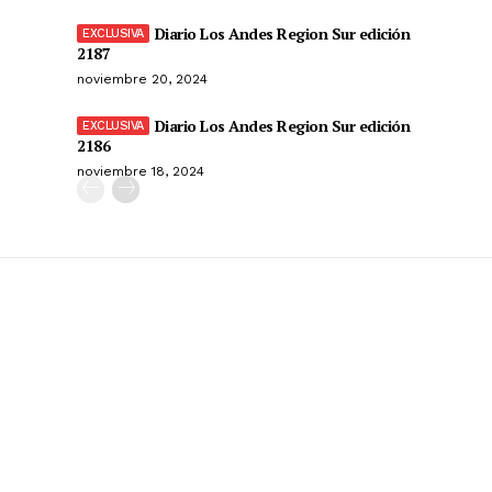
Diario Los Andes Region Sur edición
2187
noviembre 20, 2024
Diario Los Andes Region Sur edición
2186
noviembre 18, 2024