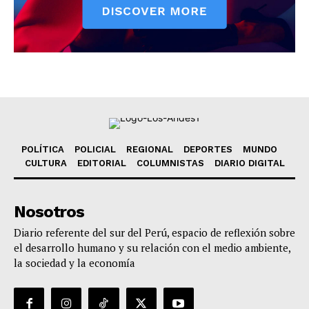
POLÍTICA
POLICIAL
REGIONAL
DEPORTES
MUNDO
CULTURA
EDITORIAL
COLUMNISTAS
DIARIO DIGITAL
Nosotros
Diario referente del sur del Perú, espacio de reflexión sobre
el desarrollo humano y su relación con el medio ambiente,
la sociedad y la economía