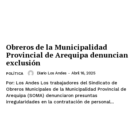
Obreros de la Municipalidad
Provincial de Arequipa denuncian
exclusión
Diario Los Andes
-
Abril 16, 2025
POLÍTICA
Por: Los Andes Los trabajadores del Sindicato de
Obreros Municipales de la Municipalidad Provincial de
Arequipa (SOMA) denunciaron presuntas
irregularidades en la contratación de personal...