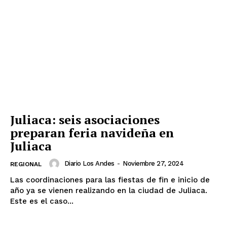
Juliaca: seis asociaciones
preparan feria navideña en
Juliaca
Diario Los Andes
-
Noviembre 27, 2024
REGIONAL
Las coordinaciones para las fiestas de fin e inicio de
año ya se vienen realizando en la ciudad de Juliaca.
Este es el caso...