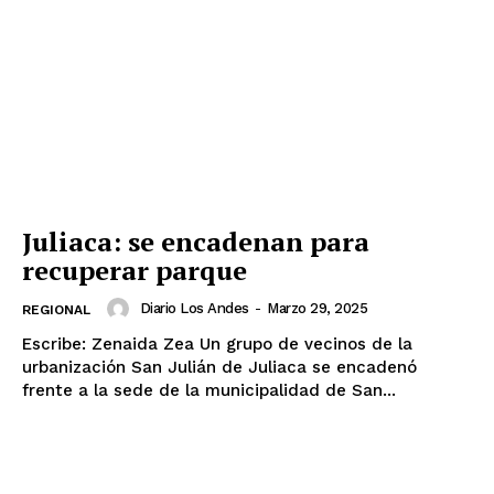
Juliaca: se encadenan para
recuperar parque
Diario Los Andes
-
Marzo 29, 2025
REGIONAL
Escribe: Zenaida Zea Un grupo de vecinos de la
urbanización San Julián de Juliaca se encadenó
frente a la sede de la municipalidad de San...