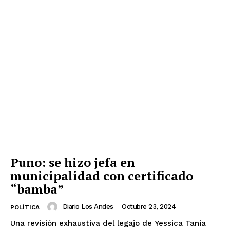
Puno: se hizo jefa en
municipalidad con certificado
“bamba”
Diario Los Andes
-
Octubre 23, 2024
POLÍTICA
Una revisión exhaustiva del legajo de Yessica Tania