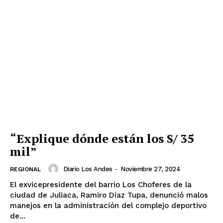
“Explique dónde están los S/ 35
mil”
Diario Los Andes
-
Noviembre 27, 2024
REGIONAL
El exvicepresidente del barrio Los Choferes de la
ciudad de Juliaca, Ramiro Díaz Tupa, denunció malos
manejos en la administración del complejo deportivo
de...