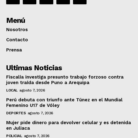
Menú
Nosotros
Contacto
Prensa
Ultimas Noticias
Fiscalía investiga presunto trabajo forzoso contra
joven traída desde Puno a Arequipa
LOCAL
agosto 7, 2026
Perú debuta con triunfo ante Túnez en el Mundial
Femenino U17 de Vóley
DEPORTES
agosto 7, 2026
Mujer pide dinero para devolver celular y es detenida
en Juliaca
POLICIAL
agosto 7, 2026