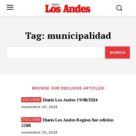
Tag:
municipalidad
SEARCH
BROWSE OUR EXCLUSIVE ARTICLES!
Diario Los Andes 19/08/2024
noviembre 20, 2024
Diario Los Andes Region Sur edición
2188
noviembre 20, 2024