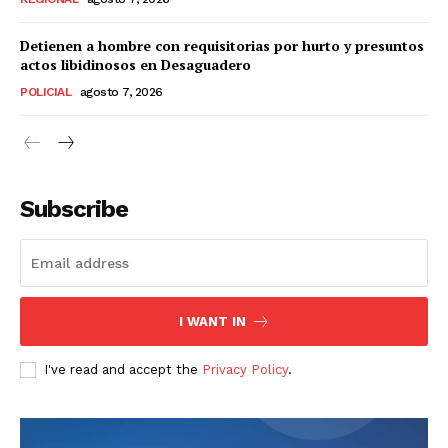
Detienen a hombre con requisitorias por hurto y presuntos
actos libidinosos en Desaguadero
POLICIAL
agosto 7, 2026
Subscribe
I WANT IN
I've read and accept the
Privacy Policy
.