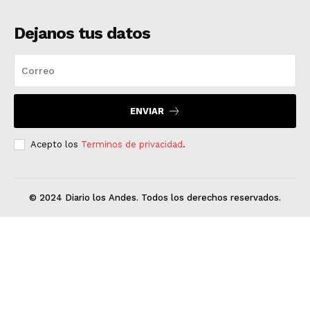
Dejanos tus datos
ENVIAR
Acepto los
Terminos de privacidad
.
© 2024 Diario los Andes. Todos los derechos reservados.