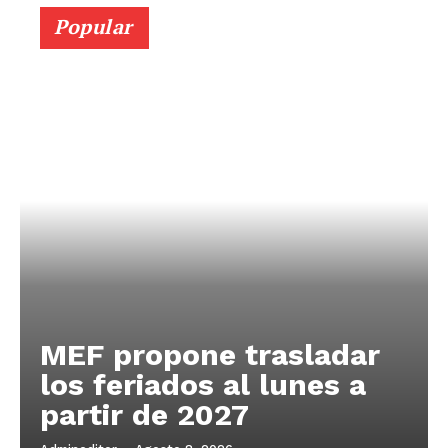
Popular
MEF propone trasladar
los feriados al lunes a
partir de 2027