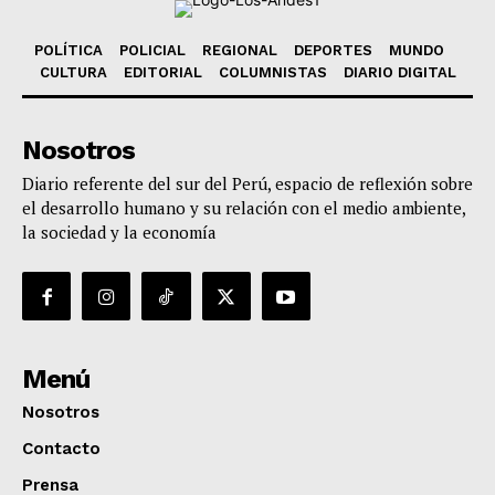
POLÍTICA
POLICIAL
REGIONAL
DEPORTES
MUNDO
CULTURA
EDITORIAL
COLUMNISTAS
DIARIO DIGITAL
Nosotros
Diario referente del sur del Perú, espacio de reflexión sobre
el desarrollo humano y su relación con el medio ambiente,
la sociedad y la economía
Menú
Nosotros
Contacto
Prensa