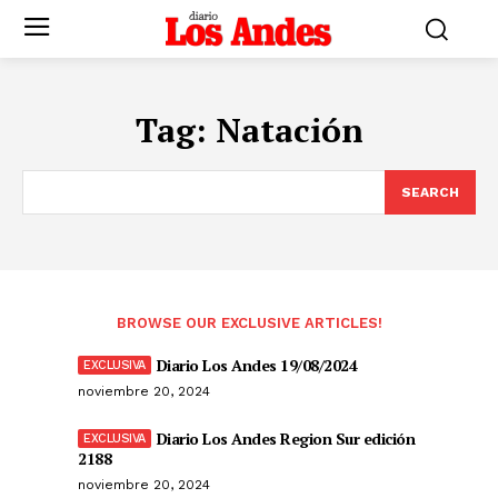
Tag:
Natación
SEARCH
BROWSE OUR EXCLUSIVE ARTICLES!
Diario Los Andes 19/08/2024
noviembre 20, 2024
Diario Los Andes Region Sur edición
2188
noviembre 20, 2024