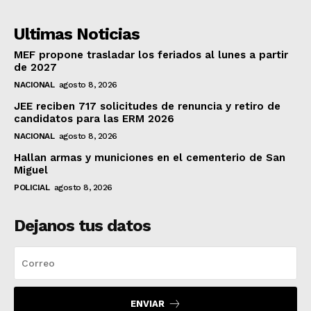
Ultimas Noticias
MEF propone trasladar los feriados al lunes a partir
de 2027
NACIONAL
agosto 8, 2026
JEE reciben 717 solicitudes de renuncia y retiro de
candidatos para las ERM 2026
NACIONAL
agosto 8, 2026
Hallan armas y municiones en el cementerio de San
Miguel
POLICIAL
agosto 8, 2026
Dejanos tus datos
ENVIAR