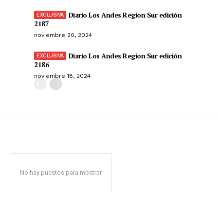
Diario Los Andes Region Sur edición
2187
noviembre 20, 2024
Diario Los Andes Region Sur edición
2186
noviembre 18, 2024
No hay puestos para mostrar