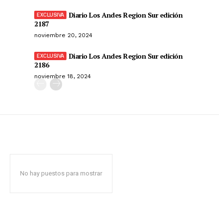
Diario Los Andes Region Sur edición
2187
noviembre 20, 2024
Diario Los Andes Region Sur edición
2186
noviembre 18, 2024
No hay puestos para mostrar