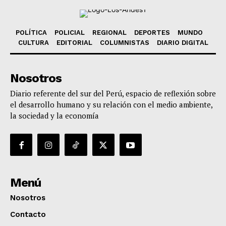
POLÍTICA
POLICIAL
REGIONAL
DEPORTES
MUNDO
CULTURA
EDITORIAL
COLUMNISTAS
DIARIO DIGITAL
Nosotros
Diario referente del sur del Perú, espacio de reflexión sobre
el desarrollo humano y su relación con el medio ambiente,
la sociedad y la economía
Menú
Nosotros
Contacto