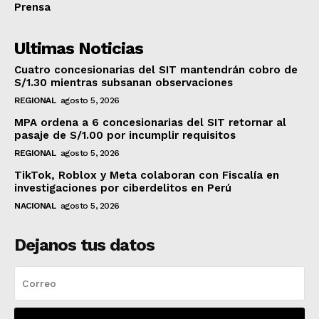
Prensa
Ultimas Noticias
Cuatro concesionarias del SIT mantendrán cobro de
S/1.30 mientras subsanan observaciones
REGIONAL
agosto 5, 2026
MPA ordena a 6 concesionarias del SIT retornar al
pasaje de S/1.00 por incumplir requisitos
REGIONAL
agosto 5, 2026
TikTok, Roblox y Meta colaboran con Fiscalía en
investigaciones por ciberdelitos en Perú
NACIONAL
agosto 5, 2026
Dejanos tus datos