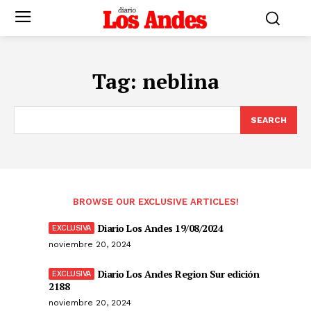
Tag:
neblina
SEARCH
BROWSE OUR EXCLUSIVE ARTICLES!
Diario Los Andes 19/08/2024
noviembre 20, 2024
Diario Los Andes Region Sur edición
2188
noviembre 20, 2024