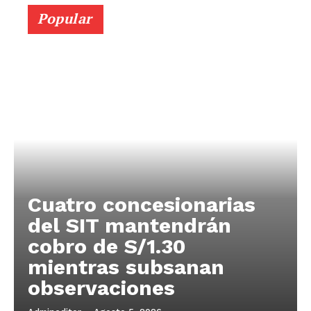
Popular
Cuatro concesionarias
del SIT mantendrán
cobro de S/1.30
mientras subsanan
observaciones