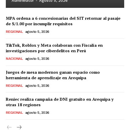
Admineditor
-
Agosto 5, 2026
MPA ordena a 6 concesionarias del SIT retornar al pasaje
de S/1.00 por incumplir requisitos
REGIONAL
agosto 5, 2026
TikTok, Roblox y Meta colaboran con Fiscalía en
investigaciones por ciberdelitos en Perú
NACIONAL
agosto 5, 2026
Juegos de mesa modernos ganan espacio como
herramienta de aprendizaje en Arequipa
REGIONAL
agosto 5, 2026
Reniec realiza campaña de DNI gratuito en Arequipa y
otras 18 regiones
REGIONAL
agosto 5, 2026