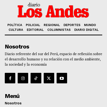
POLÍTICA
POLICIAL
REGIONAL
DEPORTES
MUNDO
CULTURA
EDITORIAL
COLUMNISTAS
DIARIO DIGITAL
Nosotros
Diario referente del sur del Perú, espacio de reflexión sobre
el desarrollo humano y su relación con el medio ambiente,
la sociedad y la economía
Menú
Nosotros