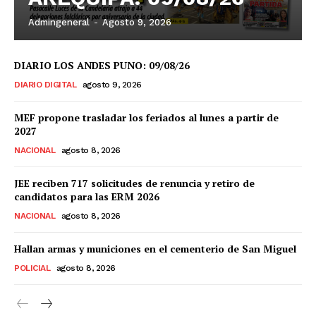
Admingeneral
-
Agosto 9, 2026
DIARIO LOS ANDES PUNO: 09/08/26
DIARIO DIGITAL
agosto 9, 2026
MEF propone trasladar los feriados al lunes a partir de
2027
NACIONAL
agosto 8, 2026
JEE reciben 717 solicitudes de renuncia y retiro de
candidatos para las ERM 2026
NACIONAL
agosto 8, 2026
Hallan armas y municiones en el cementerio de San Miguel
POLICIAL
agosto 8, 2026