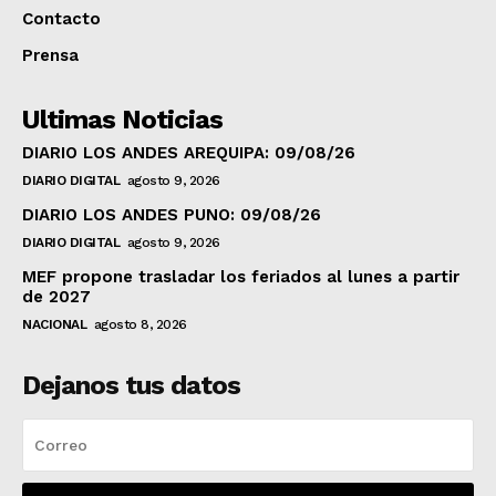
Contacto
Prensa
Ultimas Noticias
DIARIO LOS ANDES AREQUIPA: 09/08/26
DIARIO DIGITAL
agosto 9, 2026
DIARIO LOS ANDES PUNO: 09/08/26
DIARIO DIGITAL
agosto 9, 2026
MEF propone trasladar los feriados al lunes a partir
de 2027
NACIONAL
agosto 8, 2026
Dejanos tus datos