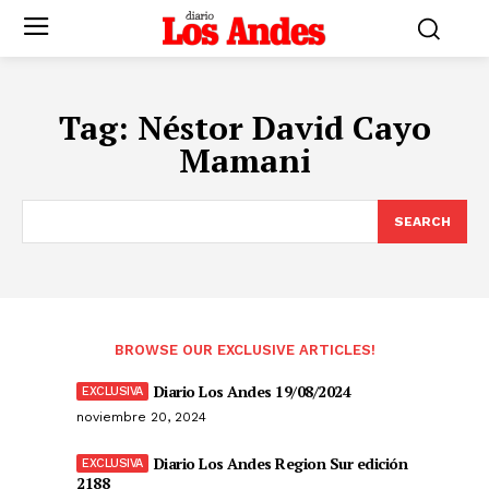
Tag:
Néstor David Cayo
Mamani
SEARCH
BROWSE OUR EXCLUSIVE ARTICLES!
Diario Los Andes 19/08/2024
noviembre 20, 2024
Diario Los Andes Region Sur edición
2188