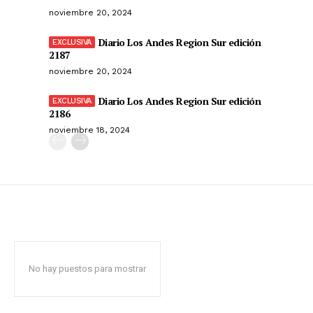
noviembre 20, 2024
Diario Los Andes Region Sur edición
2187
noviembre 20, 2024
Diario Los Andes Region Sur edición
2186
noviembre 18, 2024
No hay puestos para mostrar