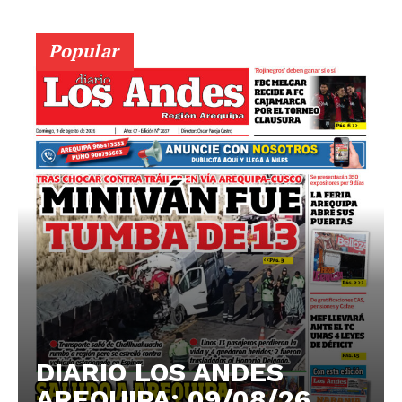
Popular
DIARIO LOS ANDES
AREQUIPA: 09/08/26