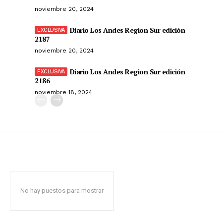
noviembre 20, 2024
Diario Los Andes Region Sur edición
2187
noviembre 20, 2024
Diario Los Andes Region Sur edición
2186
noviembre 18, 2024
No hay puestos para mostrar