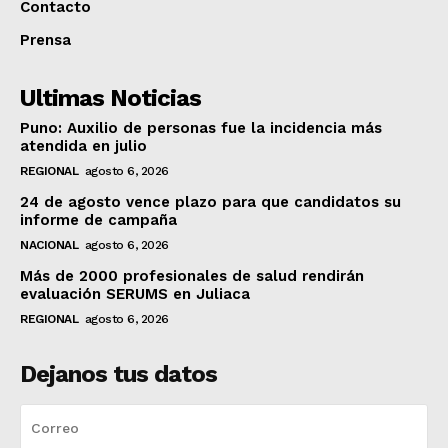
Contacto
Prensa
Ultimas Noticias
Puno: Auxilio de personas fue la incidencia más
atendida en julio
REGIONAL
agosto 6, 2026
24 de agosto vence plazo para que candidatos su
informe de campaña
NACIONAL
agosto 6, 2026
Más de 2000 profesionales de salud rendirán
evaluación SERUMS en Juliaca
REGIONAL
agosto 6, 2026
Dejanos tus datos