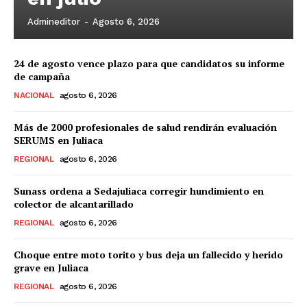
Admineditor
-
Agosto 6, 2026
24 de agosto vence plazo para que candidatos su informe
de campaña
NACIONAL
agosto 6, 2026
Más de 2000 profesionales de salud rendirán evaluación
SERUMS en Juliaca
REGIONAL
agosto 6, 2026
Sunass ordena a Sedajuliaca corregir hundimiento en
colector de alcantarillado
REGIONAL
agosto 6, 2026
Choque entre moto torito y bus deja un fallecido y herido
grave en Juliaca
REGIONAL
agosto 6, 2026