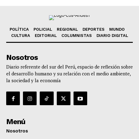
POLÍTICA
POLICIAL
REGIONAL
DEPORTES
MUNDO
CULTURA
EDITORIAL
COLUMNISTAS
DIARIO DIGITAL
Nosotros
Diario referente del sur del Perú, espacio de reflexión sobre
el desarrollo humano y su relación con el medio ambiente,
la sociedad y la economía
Menú
Nosotros