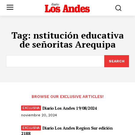
Tag:
nstitución educativa
de señoritas Arequipa
SEARCH
BROWSE OUR EXCLUSIVE ARTICLES!
Diario Los Andes 19/08/2024
noviembre 20, 2024
Diario Los Andes Region Sur edición
2188