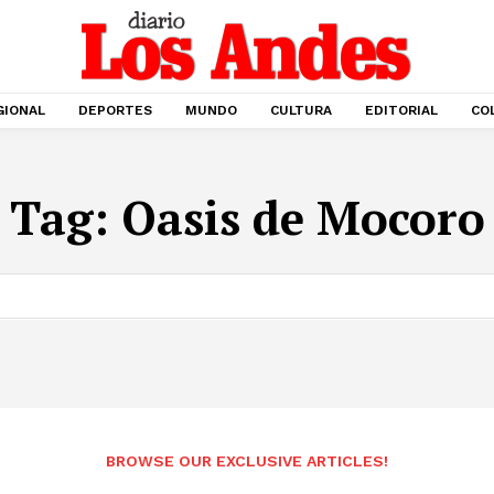
GIONAL
DEPORTES
MUNDO
CULTURA
EDITORIAL
CO
Tag:
Oasis de Mocoro
BROWSE OUR EXCLUSIVE ARTICLES!