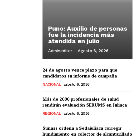
Puno: Auxilio de personas
fue la incidencia más
atendida en julio
Admineditor
-
Agosto 6, 2026
24 de agosto vence plazo para que
candidatos su informe de campaña
NACIONAL
agosto 6, 2026
Más de 2000 profesionales de salud
rendirán evaluación SERUMS en Juliaca
REGIONAL
agosto 6, 2026
Sunass ordena a Sedajuliaca corregir
hundimiento en colector de alcantarillado