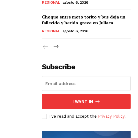
REGIONAL
agosto 6, 2026
Choque entre moto torito y bus deja un
fallecido y herido grave en Juliaca
REGIONAL
agosto 6, 2026
Subscribe
I WANT IN
I've read and accept the
Privacy Policy
.