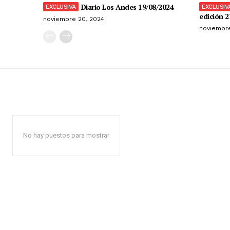
Diario Los Andes 19/08/2024
edición 2
noviembre 20, 2024
noviembre
No hay puestos para mostrar