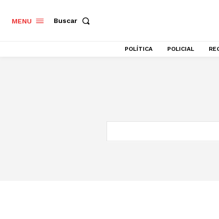
Buscar
MENU
POLÍTICA
POLICIAL
RE