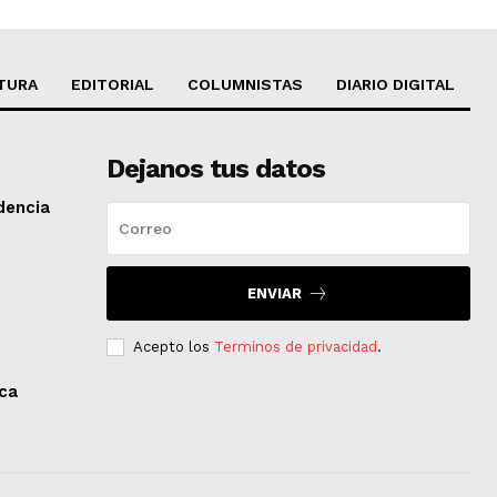
TURA
EDITORIAL
COLUMNISTAS
DIARIO DIGITAL
Dejanos tus datos
dencia
ENVIAR
Acepto los
Terminos de privacidad
.
aca