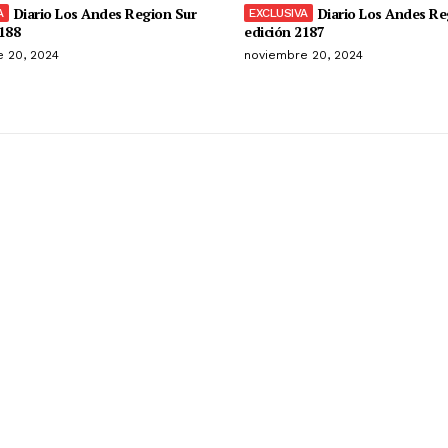
Diario Los Andes Region Sur
Diario Los Andes Re
188
edición 2187
 20, 2024
noviembre 20, 2024