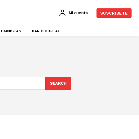
Mi cuenta
SUSCRIBETE
LUMNISTAS
DIARIO DIGITAL
SEARCH