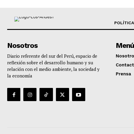
POLÍTICA
Nosotros
Menú
Diario referente del sur del Perú, espacio de
Nosotr
reflexión sobre el desarrollo humano y su
Contac
relación con el medio ambiente, la sociedad y
Prensa
la economía