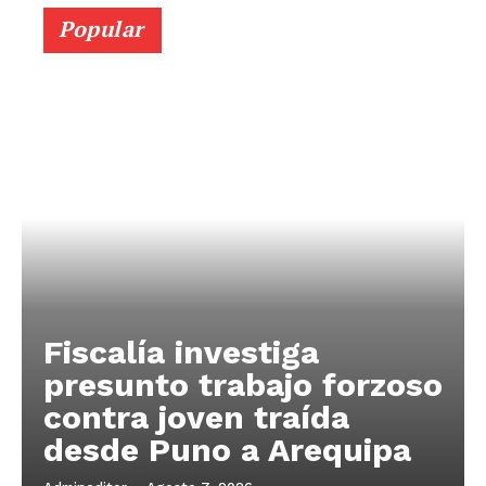
Popular
Fiscalía investiga
presunto trabajo forzoso
contra joven traída
desde Puno a Arequipa