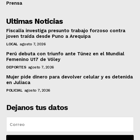
Prensa
Ultimas Noticias
Fiscalía investiga presunto trabajo forzoso contra
joven traída desde Puno a Arequipa
LOCAL
agosto 7, 2026
Perú debuta con triunfo ante Túnez en el Mundial
Femenino U17 de Vóley
DEPORTES
agosto 7, 2026
Mujer pide dinero para devolver celular y es detenida
en Juliaca
POLICIAL
agosto 7, 2026
Dejanos tus datos