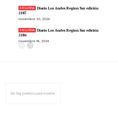
Diario Los Andes Region Sur edición
2187
noviembre 20, 2024
Diario Los Andes Region Sur edición
2186
noviembre 18, 2024
No hay puestos para mostrar