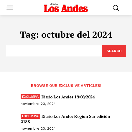
Tag:
octubre del 2024
SEARCH
BROWSE OUR EXCLUSIVE ARTICLES!
Diario Los Andes 19/08/2024
noviembre 20, 2024
Diario Los Andes Region Sur edición
2188
noviembre 20, 2024