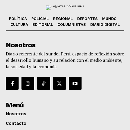
POLÍTICA
POLICIAL
REGIONAL
DEPORTES
MUNDO
CULTURA
EDITORIAL
COLUMNISTAS
DIARIO DIGITAL
Nosotros
Diario referente del sur del Perú, espacio de reflexión sobre
el desarrollo humano y su relación con el medio ambiente,
la sociedad y la economía
Menú
Nosotros
Contacto