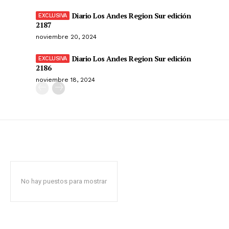
Diario Los Andes Region Sur edición
2187
noviembre 20, 2024
Diario Los Andes Region Sur edición
2186
noviembre 18, 2024
No hay puestos para mostrar