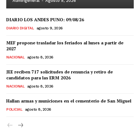
Admingeneral
-
Agosto 9, 2026
DIARIO LOS ANDES PUNO: 09/08/26
DIARIO DIGITAL
agosto 9, 2026
MEF propone trasladar los feriados al lunes a partir de
2027
NACIONAL
agosto 8, 2026
JEE reciben 717 solicitudes de renuncia y retiro de
candidatos para las ERM 2026
NACIONAL
agosto 8, 2026
Hallan armas y municiones en el cementerio de San Miguel
POLICIAL
agosto 8, 2026