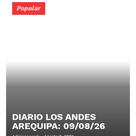
Popular
DIARIO LOS ANDES
AREQUIPA: 09/08/26