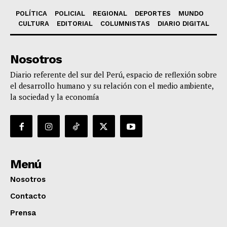
POLÍTICA
POLICIAL
REGIONAL
DEPORTES
MUNDO
CULTURA
EDITORIAL
COLUMNISTAS
DIARIO DIGITAL
Nosotros
Diario referente del sur del Perú, espacio de reflexión sobre
el desarrollo humano y su relación con el medio ambiente,
la sociedad y la economía
Menú
Nosotros
Contacto
Prensa