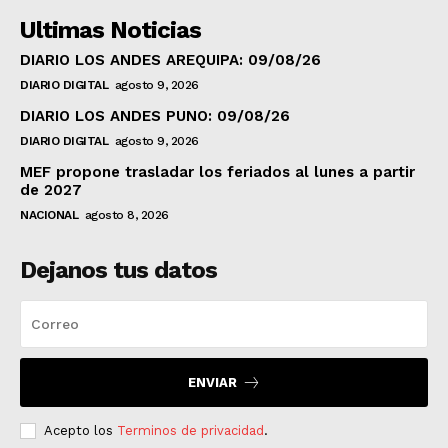
Ultimas Noticias
DIARIO LOS ANDES AREQUIPA: 09/08/26
DIARIO DIGITAL
agosto 9, 2026
DIARIO LOS ANDES PUNO: 09/08/26
DIARIO DIGITAL
agosto 9, 2026
MEF propone trasladar los feriados al lunes a partir
de 2027
NACIONAL
agosto 8, 2026
Dejanos tus datos
ENVIAR
Acepto los
Terminos de privacidad
.