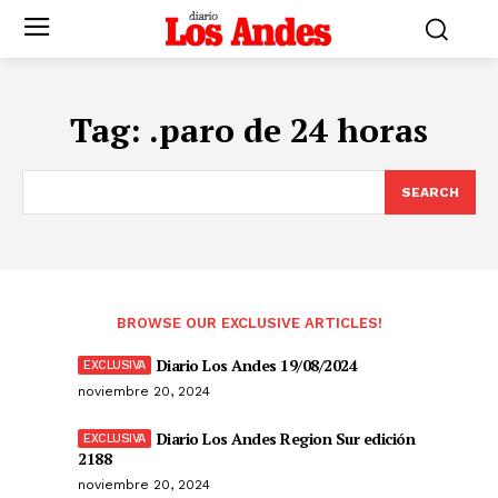
Tag:
.paro de 24 horas
SEARCH
BROWSE OUR EXCLUSIVE ARTICLES!
Diario Los Andes 19/08/2024
noviembre 20, 2024
Diario Los Andes Region Sur edición
2188
noviembre 20, 2024