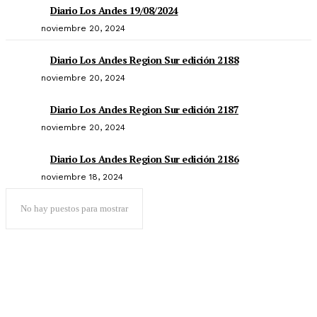
Diario Los Andes 19/08/2024
noviembre 20, 2024
Diario Los Andes Region Sur edición 2188
noviembre 20, 2024
Diario Los Andes Region Sur edición 2187
noviembre 20, 2024
Diario Los Andes Region Sur edición 2186
noviembre 18, 2024
No hay puestos para mostrar
Popular