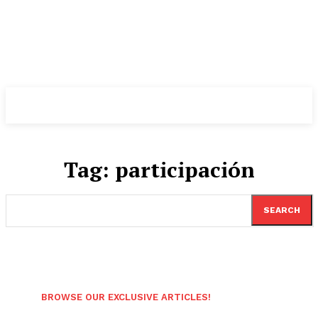
Tag:
participación
SEARCH
BROWSE OUR EXCLUSIVE ARTICLES!