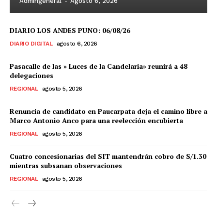
Admingeneral
-
Agosto 6, 2026
DIARIO LOS ANDES PUNO: 06/08/26
DIARIO DIGITAL
agosto 6, 2026
Pasacalle de las » Luces de la Candelaria» reunirá a 48
delegaciones
REGIONAL
agosto 5, 2026
Renuncia de candidato en Paucarpata deja el camino libre a
Marco Antonio Anco para una reelección encubierta
REGIONAL
agosto 5, 2026
Cuatro concesionarias del SIT mantendrán cobro de S/1.30
mientras subsanan observaciones
REGIONAL
agosto 5, 2026