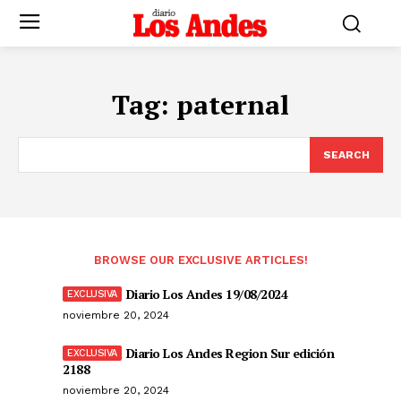
Tag:
paternal
SEARCH
BROWSE OUR EXCLUSIVE ARTICLES!
Diario Los Andes 19/08/2024
noviembre 20, 2024
Diario Los Andes Region Sur edición
2188
noviembre 20, 2024