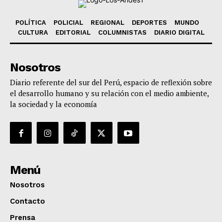
POLÍTICA
POLICIAL
REGIONAL
DEPORTES
MUNDO
CULTURA
EDITORIAL
COLUMNISTAS
DIARIO DIGITAL
Nosotros
Diario referente del sur del Perú, espacio de reflexión sobre
el desarrollo humano y su relación con el medio ambiente,
la sociedad y la economía
Menú
Nosotros
Contacto
Prensa