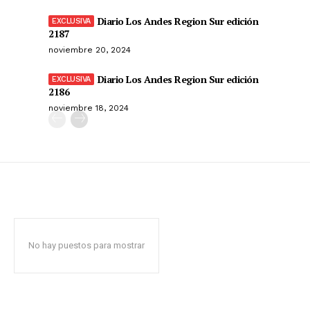
Diario Los Andes Region Sur edición
2187
noviembre 20, 2024
Diario Los Andes Region Sur edición
2186
noviembre 18, 2024
No hay puestos para mostrar