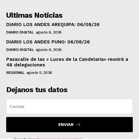
Ultimas Noticias
DIARIO LOS ANDES AREQUIPA: 06/08/26
DIARIO DIGITAL
agosto 6, 2026
DIARIO LOS ANDES PUNO: 06/08/26
DIARIO DIGITAL
agosto 6, 2026
Pasacalle de las » Luces de la Candelaria» reunirá a
48 delegaciones
REGIONAL
agosto 5, 2026
Dejanos tus datos
ENVIAR