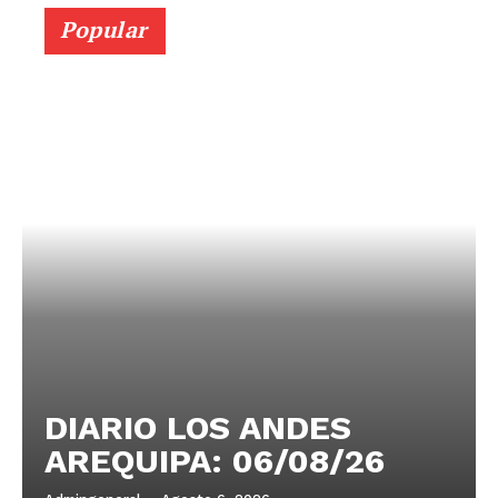
Popular
DIARIO LOS ANDES
AREQUIPA: 06/08/26