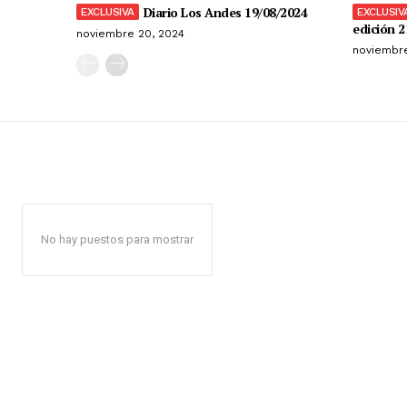
Diario Los Andes 19/08/2024
edición 2
noviembre 20, 2024
noviembre
No hay puestos para mostrar