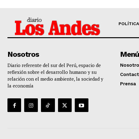
POLÍTICA
Nosotros
Menú
Diario referente del sur del Perú, espacio de
Nosotr
reflexión sobre el desarrollo humano y su
Contac
relación con el medio ambiente, la sociedad y
Prensa
la economía