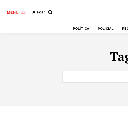
Buscar
MENU
POLÍTICA
POLICIAL
RE
Ta