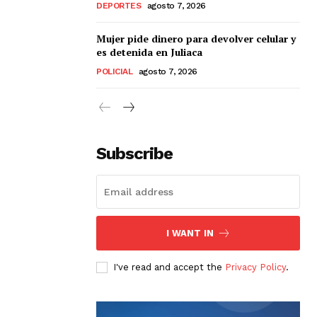
DEPORTES
agosto 7, 2026
Mujer pide dinero para devolver celular y
es detenida en Juliaca
POLICIAL
agosto 7, 2026
Subscribe
I WANT IN
I've read and accept the
Privacy Policy
.