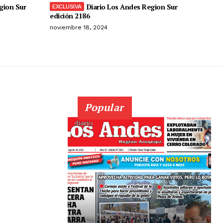
gion Sur
Diario Los Andes Region Sur
edición 2186
noviembre 18, 2024
Popular