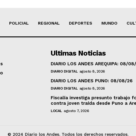
POLICIAL
REGIONAL
DEPORTES
MUNDO
CUL
Ultimas Noticias
os
DIARIO LOS ANDES AREQUIPA: 08/08
DIARIO DIGITAL
agosto 8, 2026
to
DIARIO LOS ANDES PUNO: 08/08/26
DIARIO DIGITAL
agosto 8, 2026
Fiscalía investiga presunto trabajo f
contra joven traída desde Puno a Ar
LOCAL
agosto 7, 2026
© 2024 Diario los Andes. Todos los derechos reservados.