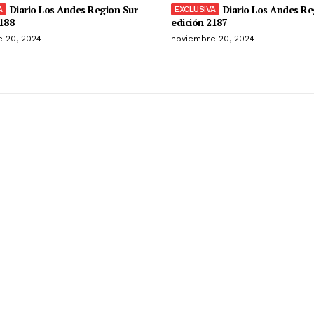
Diario Los Andes Region Sur
Diario Los Andes Re
188
edición 2187
 20, 2024
noviembre 20, 2024