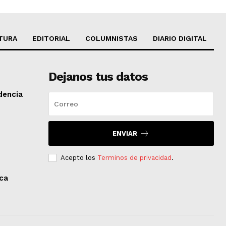
TURA
EDITORIAL
COLUMNISTAS
DIARIO DIGITAL
Dejanos tus datos
dencia
ENVIAR
Acepto los
Terminos de privacidad
.
aca