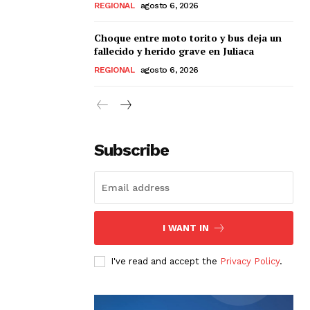
REGIONAL
agosto 6, 2026
Choque entre moto torito y bus deja un
fallecido y herido grave en Juliaca
REGIONAL
agosto 6, 2026
Subscribe
I WANT IN
I've read and accept the
Privacy Policy
.