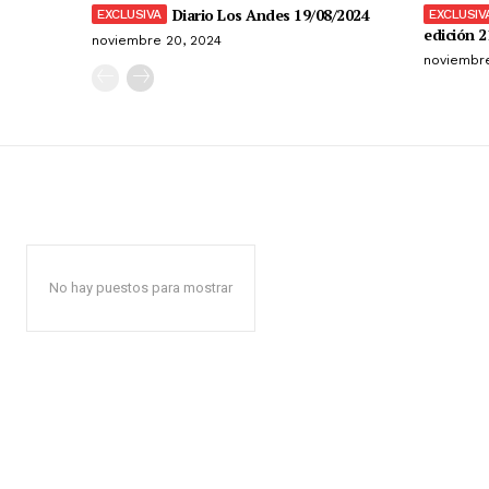
Diario Los Andes 19/08/2024
edición 2
noviembre 20, 2024
noviembre
No hay puestos para mostrar