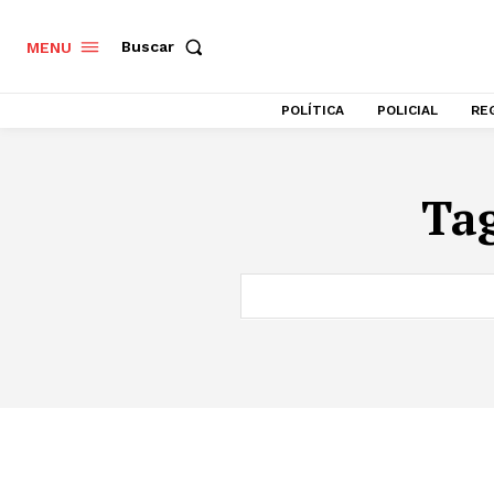
Buscar
MENU
POLÍTICA
POLICIAL
RE
Ta