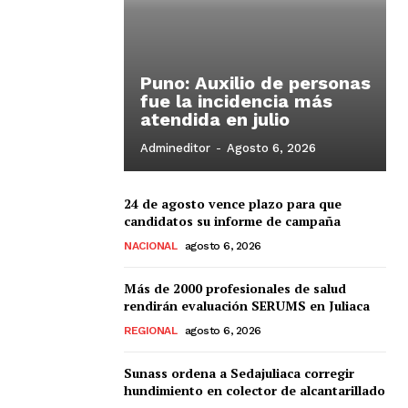
Puno: Auxilio de personas
fue la incidencia más
atendida en julio
Admineditor
-
Agosto 6, 2026
24 de agosto vence plazo para que
candidatos su informe de campaña
NACIONAL
agosto 6, 2026
Más de 2000 profesionales de salud
rendirán evaluación SERUMS en Juliaca
REGIONAL
agosto 6, 2026
Sunass ordena a Sedajuliaca corregir
hundimiento en colector de alcantarillado