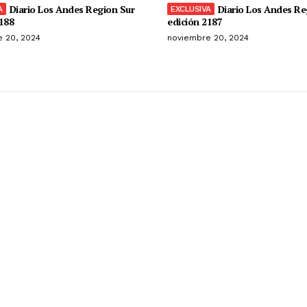
Diario Los Andes Region Sur
Diario Los Andes Re
188
edición 2187
 20, 2024
noviembre 20, 2024