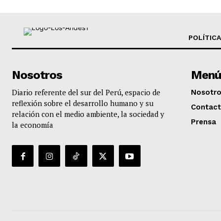
POLÍTICA
Nosotros
Menú
Diario referente del sur del Perú, espacio de
Nosotr
reflexión sobre el desarrollo humano y su
Contac
relación con el medio ambiente, la sociedad y
Prensa
la economía