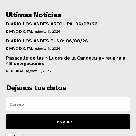
Ultimas Noticias
DIARIO LOS ANDES AREQUIPA: 06/08/26
DIARIO DIGITAL
agosto 6, 2026
DIARIO LOS ANDES PUNO: 06/08/26
DIARIO DIGITAL
agosto 6, 2026
Pasacalle de las » Luces de la Candelaria» reunirá a
48 delegaciones
REGIONAL
agosto 5, 2026
Dejanos tus datos
ENVIAR