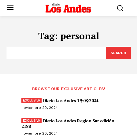
Tag:
personal
SEARCH
BROWSE OUR EXCLUSIVE ARTICLES!
Diario Los Andes 19/08/2024
noviembre 20, 2024
Diario Los Andes Region Sur edición
2188
noviembre 20, 2024