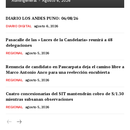
Admingeneral
-
Agosto 6, 2026
DIARIO LOS ANDES PUNO: 06/08/26
DIARIO DIGITAL
agosto 6, 2026
Pasacalle de las » Luces de la Candelaria» reunirá a 48
delegaciones
REGIONAL
agosto 5, 2026
Renuncia de candidato en Paucarpata deja el camino libre a
Marco Antonio Anco para una reelección encubierta
REGIONAL
agosto 5, 2026
Cuatro concesionarias del SIT mantendrán cobro de S/1.30
mientras subsanan observaciones
REGIONAL
agosto 5, 2026