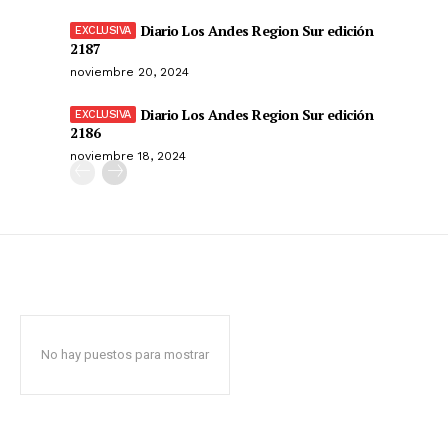
Diario Los Andes Region Sur edición
2187
noviembre 20, 2024
Diario Los Andes Region Sur edición
2186
noviembre 18, 2024
No hay puestos para mostrar