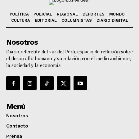
POLÍTICA
POLICIAL
REGIONAL
DEPORTES
MUNDO
CULTURA
EDITORIAL
COLUMNISTAS
DIARIO DIGITAL
Nosotros
Diario referente del sur del Perú, espacio de reflexión sobre
el desarrollo humano y su relación con el medio ambiente,
la sociedad y la economía
Menú
Nosotros
Contacto
Prensa