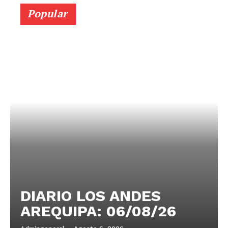
Popular
DIARIO LOS ANDES
AREQUIPA: 06/08/26