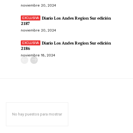
noviembre 20, 2024
Diario Los Andes Region Sur edición
2187
noviembre 20, 2024
Diario Los Andes Region Sur edición
2186
noviembre 18, 2024
No hay puestos para mostrar