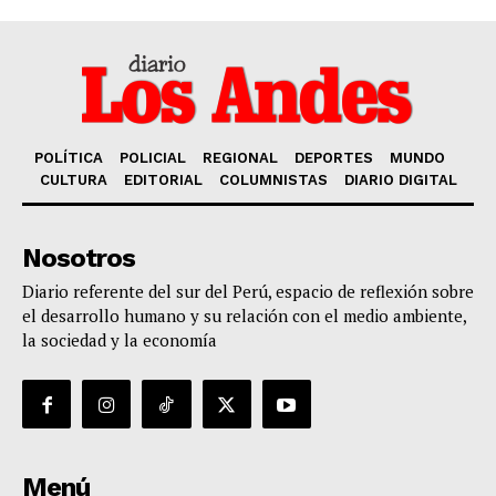
POLÍTICA
POLICIAL
REGIONAL
DEPORTES
MUNDO
CULTURA
EDITORIAL
COLUMNISTAS
DIARIO DIGITAL
Nosotros
Diario referente del sur del Perú, espacio de reflexión sobre
el desarrollo humano y su relación con el medio ambiente,
la sociedad y la economía
Menú