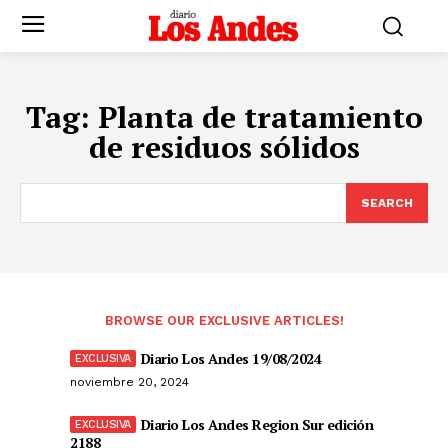
Tag:
Planta de tratamiento
de residuos sólidos
SEARCH
BROWSE OUR EXCLUSIVE ARTICLES!
Diario Los Andes 19/08/2024
noviembre 20, 2024
Diario Los Andes Region Sur edición
2188