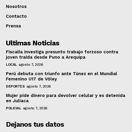
Nosotros
Contacto
Prensa
Ultimas Noticias
Fiscalía investiga presunto trabajo forzoso contra
joven traída desde Puno a Arequipa
LOCAL
agosto 7, 2026
Perú debuta con triunfo ante Túnez en el Mundial
Femenino U17 de Vóley
DEPORTES
agosto 7, 2026
Mujer pide dinero para devolver celular y es detenida
en Juliaca
POLICIAL
agosto 7, 2026
Dejanos tus datos