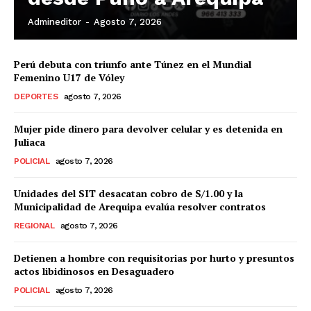
Admineditor
-
Agosto 7, 2026
Perú debuta con triunfo ante Túnez en el Mundial
Femenino U17 de Vóley
DEPORTES
agosto 7, 2026
Mujer pide dinero para devolver celular y es detenida en
Juliaca
POLICIAL
agosto 7, 2026
Unidades del SIT desacatan cobro de S/1.00 y la
Municipalidad de Arequipa evalúa resolver contratos
REGIONAL
agosto 7, 2026
Detienen a hombre con requisitorias por hurto y presuntos
actos libidinosos en Desaguadero
POLICIAL
agosto 7, 2026