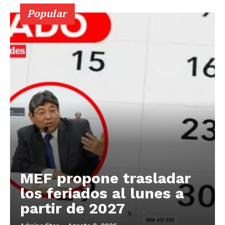
Popular
MEF propone trasladar
los feriados al lunes a
partir de 2027