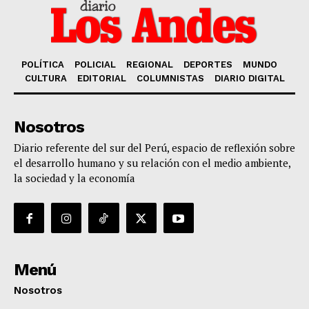
POLÍTICA
POLICIAL
REGIONAL
DEPORTES
MUNDO
CULTURA
EDITORIAL
COLUMNISTAS
DIARIO DIGITAL
Nosotros
Diario referente del sur del Perú, espacio de reflexión sobre
el desarrollo humano y su relación con el medio ambiente,
la sociedad y la economía
Menú
Nosotros