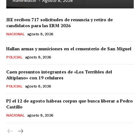
Admineditor
-
Agosto 8, 2026
JEE reciben 717 solicitudes de renuncia y retiro de
candidatos para las ERM 2026
NACIONAL
agosto 8, 2026
Hallan armas y municiones en el cementerio de San Miguel
POLICIAL
agosto 8, 2026
Caen presuntos integrantes de «Los Terribles del
Altiplano» con 19 celulares
POLICIAL
agosto 8, 2026
PJ el 12 de agosto hábeas corpus que busca liberar a Pedro
Castillo
NACIONAL
agosto 8, 2026