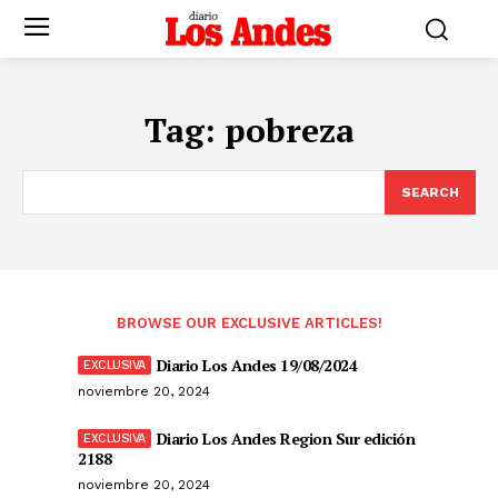
Tag:
pobreza
SEARCH
BROWSE OUR EXCLUSIVE ARTICLES!
Diario Los Andes 19/08/2024
noviembre 20, 2024
Diario Los Andes Region Sur edición
2188
noviembre 20, 2024