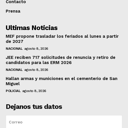
Contacto
Prensa
Ultimas Noticias
MEF propone trasladar los feriados al lunes a partir
de 2027
NACIONAL
agosto 8, 2026
JEE reciben 717 solicitudes de renuncia y retiro de
candidatos para las ERM 2026
NACIONAL
agosto 8, 2026
Hallan armas y municiones en el cementerio de San
Miguel
POLICIAL
agosto 8, 2026
Dejanos tus datos