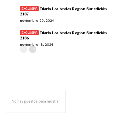
Diario Los Andes Region Sur edición
2187
noviembre 20, 2024
Diario Los Andes Region Sur edición
2186
noviembre 18, 2024
No hay puestos para mostrar