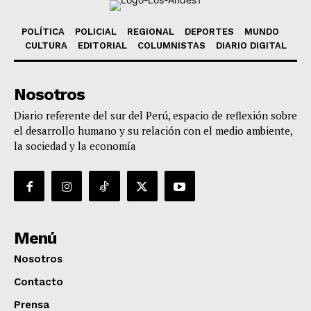
POLÍTICA
POLICIAL
REGIONAL
DEPORTES
MUNDO
CULTURA
EDITORIAL
COLUMNISTAS
DIARIO DIGITAL
Nosotros
Diario referente del sur del Perú, espacio de reflexión sobre
el desarrollo humano y su relación con el medio ambiente,
la sociedad y la economía
Menú
Nosotros
Contacto
Prensa