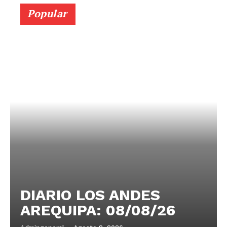
Popular
DIARIO LOS ANDES
AREQUIPA: 08/08/26