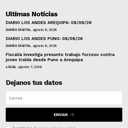
Ultimas Noticias
DIARIO LOS ANDES AREQUIPA: 08/08/26
DIARIO DIGITAL
agosto 8, 2026
DIARIO LOS ANDES PUNO: 08/08/26
DIARIO DIGITAL
agosto 8, 2026
Fiscalía investiga presunto trabajo forzoso contra
joven traída desde Puno a Arequipa
LOCAL
agosto 7, 2026
Dejanos tus datos
ENVIAR