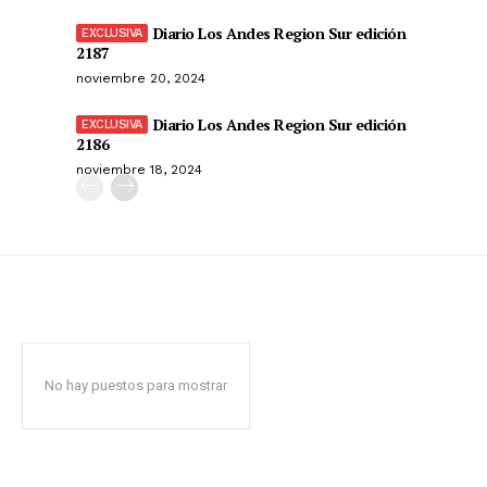
Diario Los Andes Region Sur edición
2187
noviembre 20, 2024
Diario Los Andes Region Sur edición
2186
noviembre 18, 2024
No hay puestos para mostrar