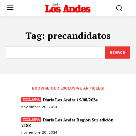
Tag:
precandidatos
SEARCH
BROWSE OUR EXCLUSIVE ARTICLES!
Diario Los Andes 19/08/2024
noviembre 20, 2024
Diario Los Andes Region Sur edición
2188
noviembre 20, 2024