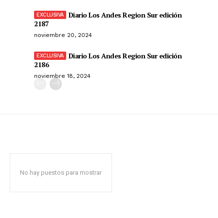
Diario Los Andes Region Sur edición
2187
noviembre 20, 2024
Diario Los Andes Region Sur edición
2186
noviembre 18, 2024
No hay puestos para mostrar