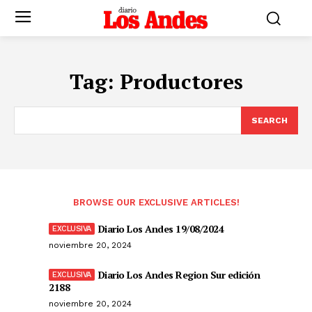
Tag:
Productores
SEARCH
BROWSE OUR EXCLUSIVE ARTICLES!
Diario Los Andes 19/08/2024
noviembre 20, 2024
Diario Los Andes Region Sur edición
2188
noviembre 20, 2024