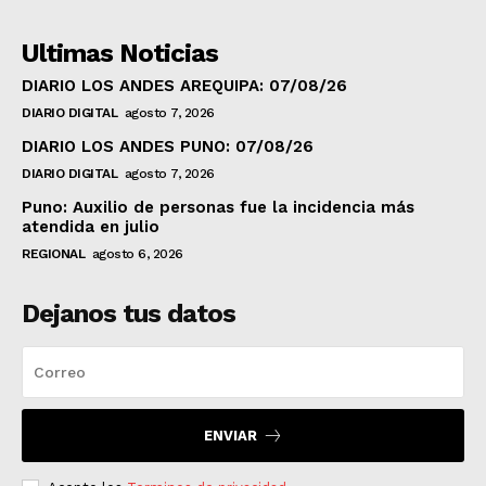
Ultimas Noticias
DIARIO LOS ANDES AREQUIPA: 07/08/26
DIARIO DIGITAL
agosto 7, 2026
DIARIO LOS ANDES PUNO: 07/08/26
DIARIO DIGITAL
agosto 7, 2026
Puno: Auxilio de personas fue la incidencia más
atendida en julio
REGIONAL
agosto 6, 2026
Dejanos tus datos
ENVIAR