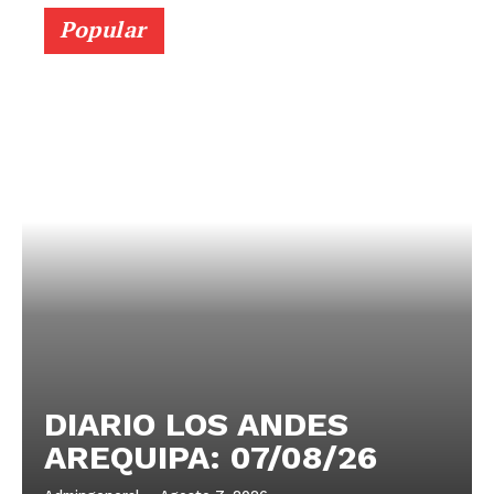
Popular
DIARIO LOS ANDES
AREQUIPA: 07/08/26