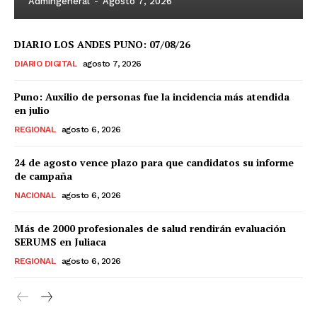
Admingeneral
-
Agosto 7, 2026
DIARIO LOS ANDES PUNO: 07/08/26
DIARIO DIGITAL
agosto 7, 2026
Puno: Auxilio de personas fue la incidencia más atendida
en julio
REGIONAL
agosto 6, 2026
24 de agosto vence plazo para que candidatos su informe
de campaña
NACIONAL
agosto 6, 2026
Más de 2000 profesionales de salud rendirán evaluación
SERUMS en Juliaca
REGIONAL
agosto 6, 2026