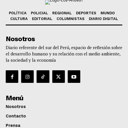
POLÍTICA
POLICIAL
REGIONAL
DEPORTES
MUNDO
CULTURA
EDITORIAL
COLUMNISTAS
DIARIO DIGITAL
Nosotros
Diario referente del sur del Perú, espacio de reflexión sobre
el desarrollo humano y su relación con el medio ambiente,
la sociedad y la economía
Menú
Nosotros
Contacto
Prensa