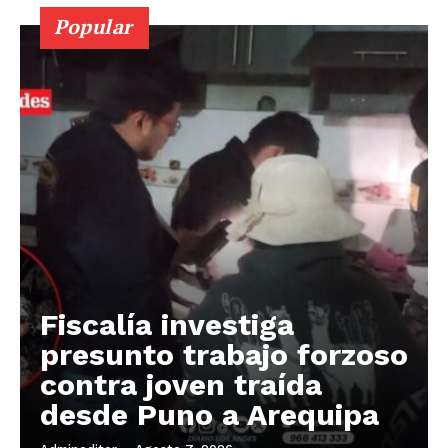
Popular
Fiscalía investiga
presunto trabajo forzoso
contra joven traída
desde Puno a Arequipa