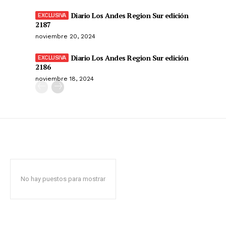
Diario Los Andes Region Sur edición
2187
noviembre 20, 2024
Diario Los Andes Region Sur edición
2186
noviembre 18, 2024
No hay puestos para mostrar