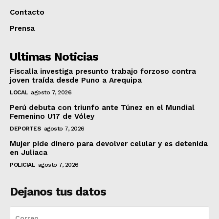
Contacto
Prensa
Ultimas Noticias
Fiscalía investiga presunto trabajo forzoso contra
joven traída desde Puno a Arequipa
LOCAL
agosto 7, 2026
Perú debuta con triunfo ante Túnez en el Mundial
Femenino U17 de Vóley
DEPORTES
agosto 7, 2026
Mujer pide dinero para devolver celular y es detenida
en Juliaca
POLICIAL
agosto 7, 2026
Dejanos tus datos