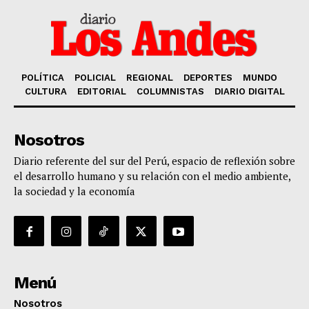
POLÍTICA
POLICIAL
REGIONAL
DEPORTES
MUNDO
CULTURA
EDITORIAL
COLUMNISTAS
DIARIO DIGITAL
Nosotros
Diario referente del sur del Perú, espacio de reflexión sobre
el desarrollo humano y su relación con el medio ambiente,
la sociedad y la economía
Menú
Nosotros