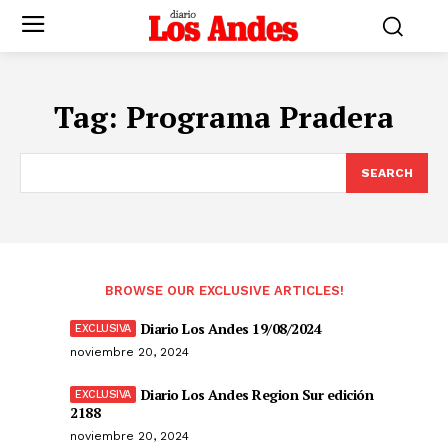
Tag:
Programa Pradera
SEARCH
BROWSE OUR EXCLUSIVE ARTICLES!
Diario Los Andes 19/08/2024
noviembre 20, 2024
Diario Los Andes Region Sur edición
2188
noviembre 20, 2024