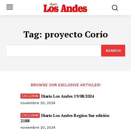
Tag:
proyecto Corío
SEARCH
BROWSE OUR EXCLUSIVE ARTICLES!
Diario Los Andes 19/08/2024
noviembre 20, 2024
Diario Los Andes Region Sur edición
2188
noviembre 20, 2024