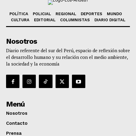
POLÍTICA
POLICIAL
REGIONAL
DEPORTES
MUNDO
CULTURA
EDITORIAL
COLUMNISTAS
DIARIO DIGITAL
Nosotros
Diario referente del sur del Perú, espacio de reflexión sobre
el desarrollo humano y su relación con el medio ambiente,
la sociedad y la economía
Menú
Nosotros
Contacto
Prensa