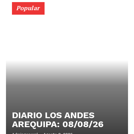
Popular
DIARIO LOS ANDES
AREQUIPA: 08/08/26