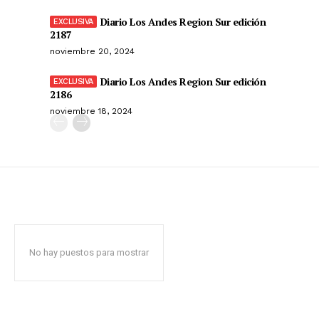
Diario Los Andes Region Sur edición
2187
noviembre 20, 2024
Diario Los Andes Region Sur edición
2186
noviembre 18, 2024
No hay puestos para mostrar