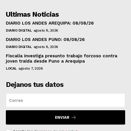
Ultimas Noticias
DIARIO LOS ANDES AREQUIPA: 08/08/26
DIARIO DIGITAL
agosto 8, 2026
DIARIO LOS ANDES PUNO: 08/08/26
DIARIO DIGITAL
agosto 8, 2026
Fiscalía investiga presunto trabajo forzoso contra
joven traída desde Puno a Arequipa
LOCAL
agosto 7, 2026
Dejanos tus datos
ENVIAR