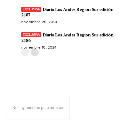
Diario Los Andes Region Sur edición
2187
noviembre 20, 2024
Diario Los Andes Region Sur edición
2186
noviembre 18, 2024
No hay puestos para mostrar