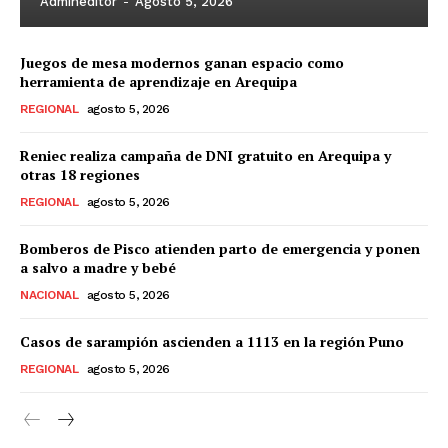
Admineditor
-
Agosto 5, 2026
Juegos de mesa modernos ganan espacio como
herramienta de aprendizaje en Arequipa
REGIONAL
agosto 5, 2026
Reniec realiza campaña de DNI gratuito en Arequipa y
otras 18 regiones
REGIONAL
agosto 5, 2026
Bomberos de Pisco atienden parto de emergencia y ponen
a salvo a madre y bebé
NACIONAL
agosto 5, 2026
Casos de sarampión ascienden a 1113 en la región Puno
REGIONAL
agosto 5, 2026