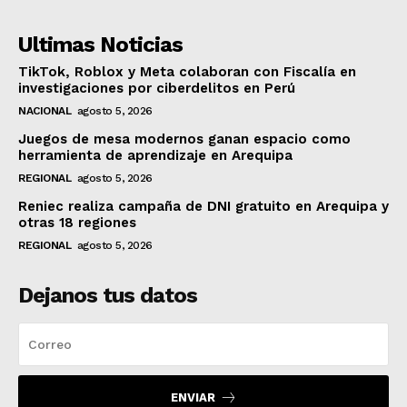
Ultimas Noticias
TikTok, Roblox y Meta colaboran con Fiscalía en
investigaciones por ciberdelitos en Perú
NACIONAL
agosto 5, 2026
Juegos de mesa modernos ganan espacio como
herramienta de aprendizaje en Arequipa
REGIONAL
agosto 5, 2026
Reniec realiza campaña de DNI gratuito en Arequipa y
otras 18 regiones
REGIONAL
agosto 5, 2026
Dejanos tus datos
ENVIAR