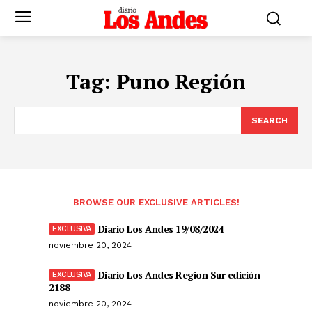
Tag:
Puno Región
SEARCH
BROWSE OUR EXCLUSIVE ARTICLES!
Diario Los Andes 19/08/2024
noviembre 20, 2024
Diario Los Andes Region Sur edición
2188
noviembre 20, 2024