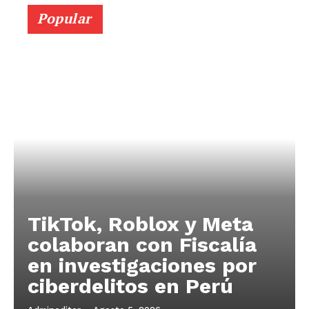
Popular
TikTok, Roblox y Meta
colaboran con Fiscalía
en investigaciones por
ciberdelitos en Perú