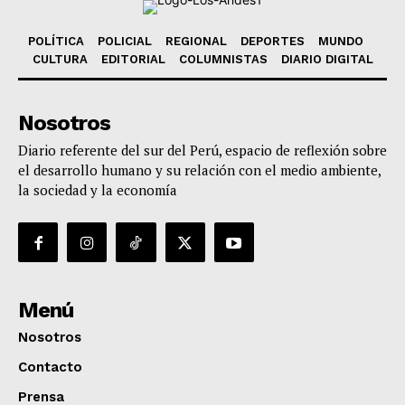
POLÍTICA
POLICIAL
REGIONAL
DEPORTES
MUNDO
CULTURA
EDITORIAL
COLUMNISTAS
DIARIO DIGITAL
Nosotros
Diario referente del sur del Perú, espacio de reflexión sobre
el desarrollo humano y su relación con el medio ambiente,
la sociedad y la economía
Menú
Nosotros
Contacto
Prensa