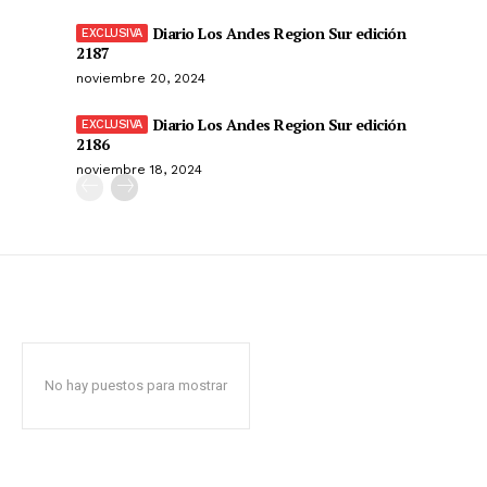
Diario Los Andes Region Sur edición
2187
noviembre 20, 2024
Diario Los Andes Region Sur edición
2186
noviembre 18, 2024
No hay puestos para mostrar