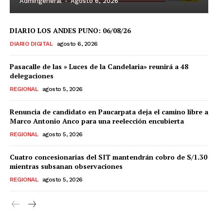
Admingeneral
-
Agosto 6, 2026
DIARIO LOS ANDES PUNO: 06/08/26
DIARIO DIGITAL
agosto 6, 2026
Pasacalle de las » Luces de la Candelaria» reunirá a 48
delegaciones
REGIONAL
agosto 5, 2026
Renuncia de candidato en Paucarpata deja el camino libre a
Marco Antonio Anco para una reelección encubierta
REGIONAL
agosto 5, 2026
Cuatro concesionarias del SIT mantendrán cobro de S/1.30
mientras subsanan observaciones
REGIONAL
agosto 5, 2026