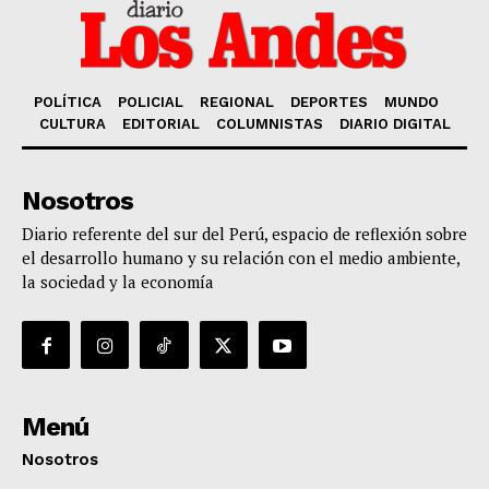
POLÍTICA
POLICIAL
REGIONAL
DEPORTES
MUNDO
CULTURA
EDITORIAL
COLUMNISTAS
DIARIO DIGITAL
Nosotros
Diario referente del sur del Perú, espacio de reflexión sobre
el desarrollo humano y su relación con el medio ambiente,
la sociedad y la economía
Menú
Nosotros