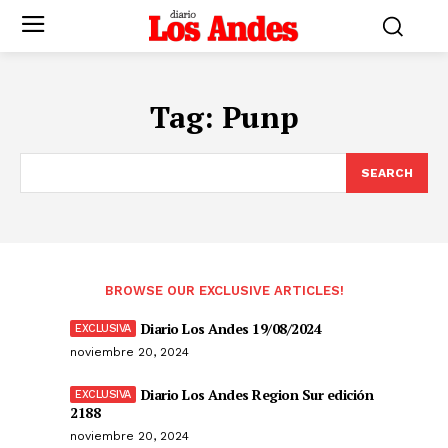
Tag:
Punp
SEARCH
BROWSE OUR EXCLUSIVE ARTICLES!
Diario Los Andes 19/08/2024
noviembre 20, 2024
Diario Los Andes Region Sur edición
2188
noviembre 20, 2024