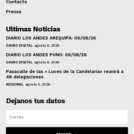
Contacto
Prensa
Ultimas Noticias
DIARIO LOS ANDES AREQUIPA: 06/08/26
DIARIO DIGITAL
agosto 6, 2026
DIARIO LOS ANDES PUNO: 06/08/26
DIARIO DIGITAL
agosto 6, 2026
Pasacalle de las » Luces de la Candelaria» reunirá a
48 delegaciones
REGIONAL
agosto 5, 2026
Dejanos tus datos