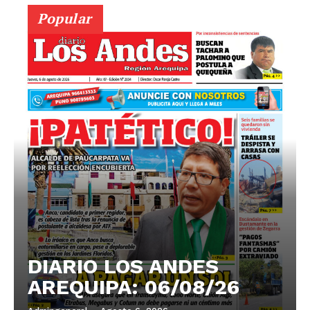
Popular
DIARIO LOS ANDES
AREQUIPA: 06/08/26