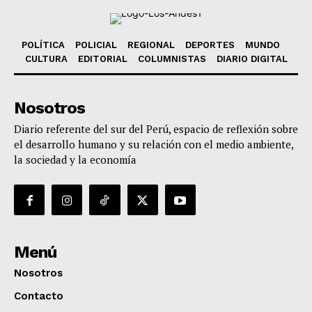
POLÍTICA
POLICIAL
REGIONAL
DEPORTES
MUNDO
CULTURA
EDITORIAL
COLUMNISTAS
DIARIO DIGITAL
Nosotros
Diario referente del sur del Perú, espacio de reflexión sobre
el desarrollo humano y su relación con el medio ambiente,
la sociedad y la economía
Menú
Nosotros
Contacto