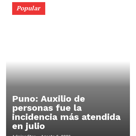
Popular
Puno: Auxilio de
personas fue la
incidencia más atendida
en julio