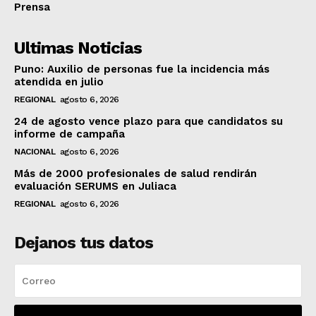
Prensa
Ultimas Noticias
Puno: Auxilio de personas fue la incidencia más
atendida en julio
REGIONAL
agosto 6, 2026
24 de agosto vence plazo para que candidatos su
informe de campaña
NACIONAL
agosto 6, 2026
Más de 2000 profesionales de salud rendirán
evaluación SERUMS en Juliaca
REGIONAL
agosto 6, 2026
Dejanos tus datos