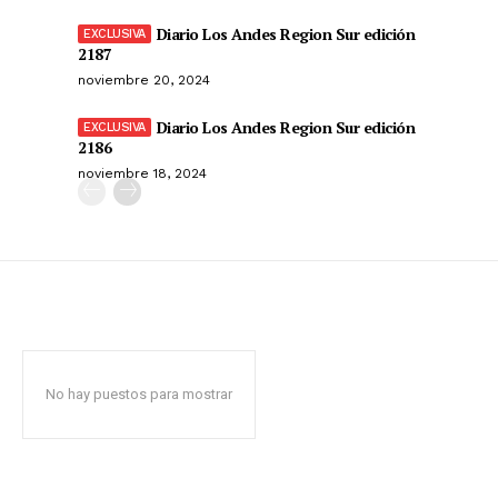
Diario Los Andes Region Sur edición
2187
noviembre 20, 2024
Diario Los Andes Region Sur edición
2186
noviembre 18, 2024
No hay puestos para mostrar