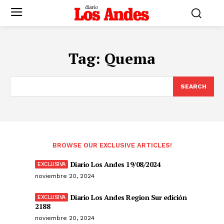
Tag:
Quema
SEARCH
BROWSE OUR EXCLUSIVE ARTICLES!
Diario Los Andes 19/08/2024
noviembre 20, 2024
Diario Los Andes Region Sur edición
2188
noviembre 20, 2024