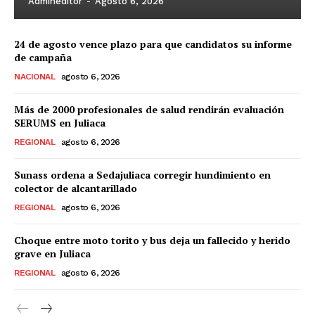
Admineditor
-
Agosto 6, 2026
24 de agosto vence plazo para que candidatos su informe
de campaña
NACIONAL
agosto 6, 2026
Más de 2000 profesionales de salud rendirán evaluación
SERUMS en Juliaca
REGIONAL
agosto 6, 2026
Sunass ordena a Sedajuliaca corregir hundimiento en
colector de alcantarillado
REGIONAL
agosto 6, 2026
Choque entre moto torito y bus deja un fallecido y herido
grave en Juliaca
REGIONAL
agosto 6, 2026