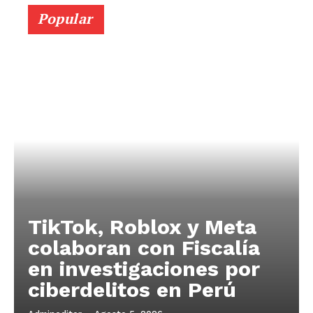
Popular
TikTok, Roblox y Meta
colaboran con Fiscalía
en investigaciones por
ciberdelitos en Perú