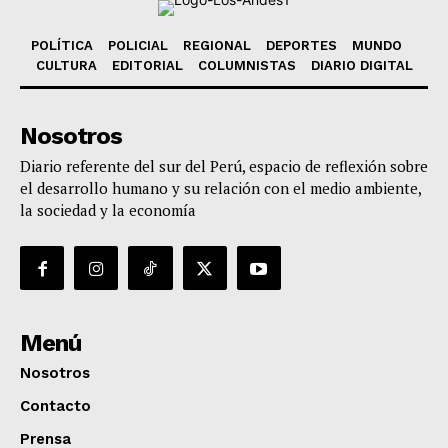
POLÍTICA
POLICIAL
REGIONAL
DEPORTES
MUNDO
CULTURA
EDITORIAL
COLUMNISTAS
DIARIO DIGITAL
Nosotros
Diario referente del sur del Perú, espacio de reflexión sobre
el desarrollo humano y su relación con el medio ambiente,
la sociedad y la economía
Menú
Nosotros
Contacto
Prensa