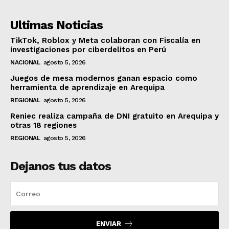
Ultimas Noticias
TikTok, Roblox y Meta colaboran con Fiscalía en
investigaciones por ciberdelitos en Perú
NACIONAL
agosto 5, 2026
Juegos de mesa modernos ganan espacio como
herramienta de aprendizaje en Arequipa
REGIONAL
agosto 5, 2026
Reniec realiza campaña de DNI gratuito en Arequipa y
otras 18 regiones
REGIONAL
agosto 5, 2026
Dejanos tus datos
ENVIAR