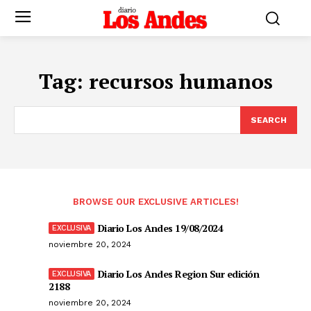
Tag:
recursos humanos
SEARCH
BROWSE OUR EXCLUSIVE ARTICLES!
Diario Los Andes 19/08/2024
noviembre 20, 2024
Diario Los Andes Region Sur edición
2188
noviembre 20, 2024