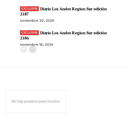
Diario Los Andes Region Sur edición
2187
noviembre 20, 2024
Diario Los Andes Region Sur edición
2186
noviembre 18, 2024
No hay puestos para mostrar