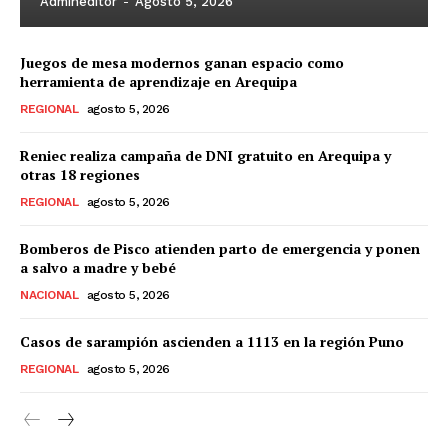
Admineditor
-
Agosto 5, 2026
Juegos de mesa modernos ganan espacio como
herramienta de aprendizaje en Arequipa
REGIONAL
agosto 5, 2026
Reniec realiza campaña de DNI gratuito en Arequipa y
otras 18 regiones
REGIONAL
agosto 5, 2026
Bomberos de Pisco atienden parto de emergencia y ponen
a salvo a madre y bebé
NACIONAL
agosto 5, 2026
Casos de sarampión ascienden a 1113 en la región Puno
REGIONAL
agosto 5, 2026