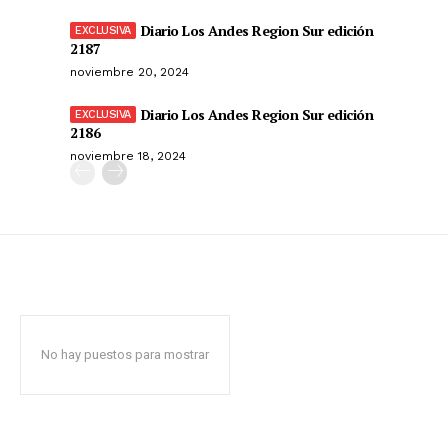
Diario Los Andes Region Sur edición
2187
noviembre 20, 2024
Diario Los Andes Region Sur edición
2186
noviembre 18, 2024
No hay puestos para mostrar