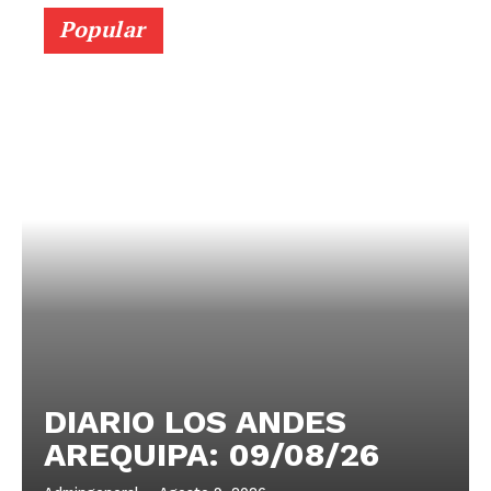
Popular
DIARIO LOS ANDES
AREQUIPA: 09/08/26