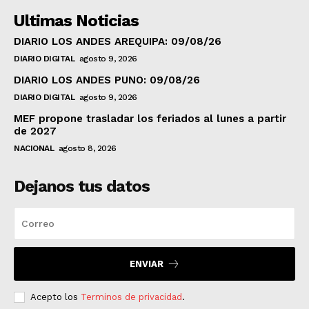
Ultimas Noticias
DIARIO LOS ANDES AREQUIPA: 09/08/26
DIARIO DIGITAL
agosto 9, 2026
DIARIO LOS ANDES PUNO: 09/08/26
DIARIO DIGITAL
agosto 9, 2026
MEF propone trasladar los feriados al lunes a partir
de 2027
NACIONAL
agosto 8, 2026
Dejanos tus datos
ENVIAR
Acepto los
Terminos de privacidad
.