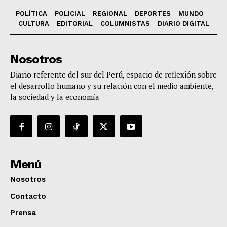
POLÍTICA
POLICIAL
REGIONAL
DEPORTES
MUNDO
CULTURA
EDITORIAL
COLUMNISTAS
DIARIO DIGITAL
Nosotros
Diario referente del sur del Perú, espacio de reflexión sobre
el desarrollo humano y su relación con el medio ambiente,
la sociedad y la economía
Menú
Nosotros
Contacto
Prensa