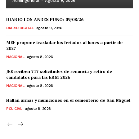
Admingeneral
-
Agosto 9, 2026
DIARIO LOS ANDES PUNO: 09/08/26
DIARIO DIGITAL
agosto 9, 2026
MEF propone trasladar los feriados al lunes a partir de
2027
NACIONAL
agosto 8, 2026
JEE reciben 717 solicitudes de renuncia y retiro de
candidatos para las ERM 2026
NACIONAL
agosto 8, 2026
Hallan armas y municiones en el cementerio de San Miguel
POLICIAL
agosto 8, 2026