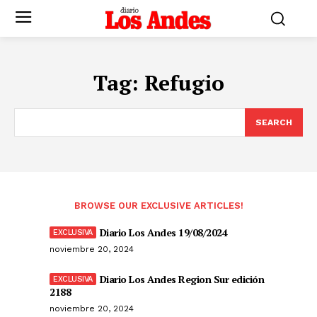
Tag:
Refugio
SEARCH
BROWSE OUR EXCLUSIVE ARTICLES!
Diario Los Andes 19/08/2024
noviembre 20, 2024
Diario Los Andes Region Sur edición
2188
noviembre 20, 2024