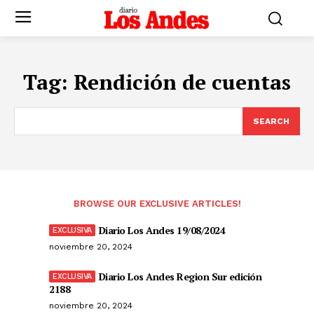
Tag:
Rendición de cuentas
SEARCH
BROWSE OUR EXCLUSIVE ARTICLES!
Diario Los Andes 19/08/2024
noviembre 20, 2024
Diario Los Andes Region Sur edición
2188
noviembre 20, 2024