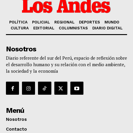
POLÍTICA
POLICIAL
REGIONAL
DEPORTES
MUNDO
CULTURA
EDITORIAL
COLUMNISTAS
DIARIO DIGITAL
Nosotros
Diario referente del sur del Perú, espacio de reflexión sobre
el desarrollo humano y su relación con el medio ambiente,
la sociedad y la economía
Menú
Nosotros
Contacto