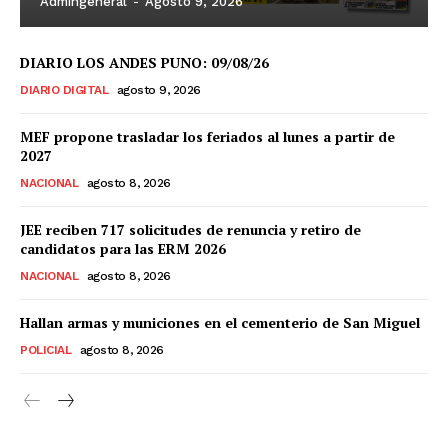
Admingeneral
-
Agosto 9, 2026
DIARIO LOS ANDES PUNO: 09/08/26
DIARIO DIGITAL
agosto 9, 2026
MEF propone trasladar los feriados al lunes a partir de
2027
NACIONAL
agosto 8, 2026
JEE reciben 717 solicitudes de renuncia y retiro de
candidatos para las ERM 2026
NACIONAL
agosto 8, 2026
Hallan armas y municiones en el cementerio de San Miguel
POLICIAL
agosto 8, 2026