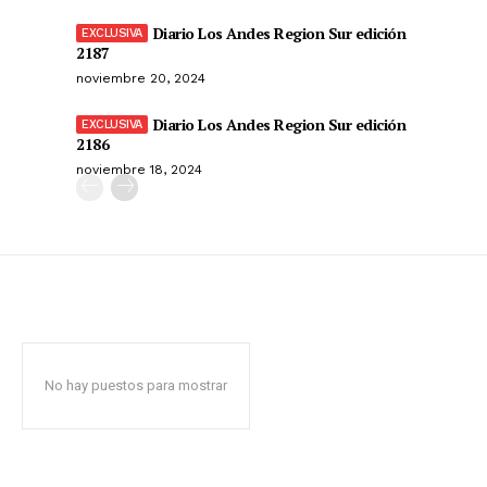
Diario Los Andes Region Sur edición
2187
noviembre 20, 2024
Diario Los Andes Region Sur edición
2186
noviembre 18, 2024
No hay puestos para mostrar