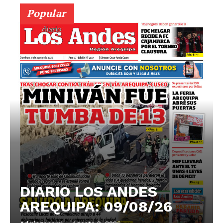
Popular
DIARIO LOS ANDES
AREQUIPA: 09/08/26