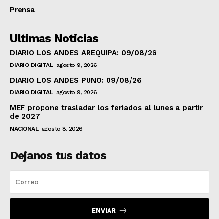
Prensa
Ultimas Noticias
DIARIO LOS ANDES AREQUIPA: 09/08/26
DIARIO DIGITAL
agosto 9, 2026
DIARIO LOS ANDES PUNO: 09/08/26
DIARIO DIGITAL
agosto 9, 2026
MEF propone trasladar los feriados al lunes a partir
de 2027
NACIONAL
agosto 8, 2026
Dejanos tus datos
ENVIAR