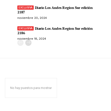
Diario Los Andes Region Sur edición
2187
noviembre 20, 2024
Diario Los Andes Region Sur edición
2186
noviembre 18, 2024
No hay puestos para mostrar