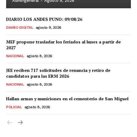
Admingeneral
-
Agosto 9, 2026
DIARIO LOS ANDES PUNO: 09/08/26
DIARIO DIGITAL
agosto 9, 2026
MEF propone trasladar los feriados al lunes a partir de
2027
NACIONAL
agosto 8, 2026
JEE reciben 717 solicitudes de renuncia y retiro de
candidatos para las ERM 2026
NACIONAL
agosto 8, 2026
Hallan armas y municiones en el cementerio de San Miguel
POLICIAL
agosto 8, 2026