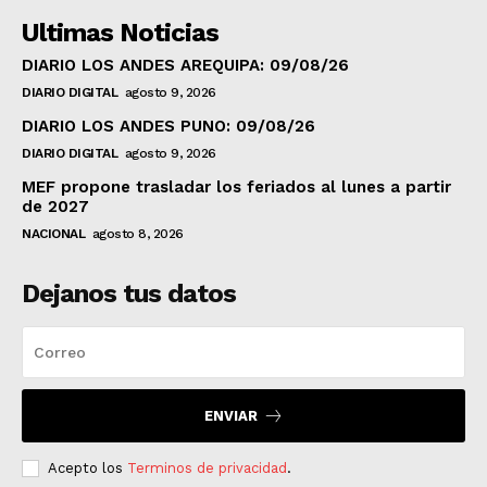
Ultimas Noticias
DIARIO LOS ANDES AREQUIPA: 09/08/26
DIARIO DIGITAL
agosto 9, 2026
DIARIO LOS ANDES PUNO: 09/08/26
DIARIO DIGITAL
agosto 9, 2026
MEF propone trasladar los feriados al lunes a partir
de 2027
NACIONAL
agosto 8, 2026
Dejanos tus datos
ENVIAR
Acepto los
Terminos de privacidad
.