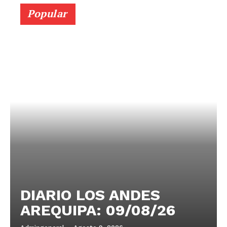
Popular
DIARIO LOS ANDES
AREQUIPA: 09/08/26