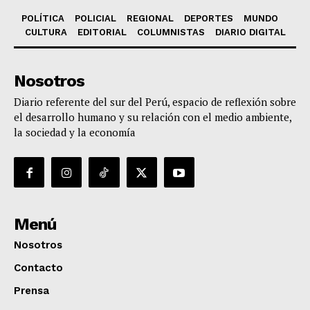
POLÍTICA
POLICIAL
REGIONAL
DEPORTES
MUNDO
CULTURA
EDITORIAL
COLUMNISTAS
DIARIO DIGITAL
Nosotros
Diario referente del sur del Perú, espacio de reflexión sobre
el desarrollo humano y su relación con el medio ambiente,
la sociedad y la economía
Menú
Nosotros
Contacto
Prensa