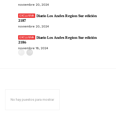
noviembre 20, 2024
Diario Los Andes Region Sur edición
2187
noviembre 20, 2024
Diario Los Andes Region Sur edición
2186
noviembre 18, 2024
No hay puestos para mostrar