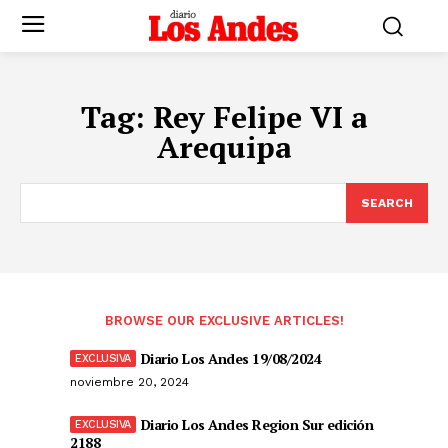
Tag:
Rey Felipe VI a
Arequipa
SEARCH
BROWSE OUR EXCLUSIVE ARTICLES!
Diario Los Andes 19/08/2024
noviembre 20, 2024
Diario Los Andes Region Sur edición
2188