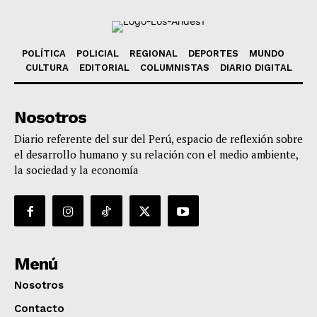
POLÍTICA
POLICIAL
REGIONAL
DEPORTES
MUNDO
CULTURA
EDITORIAL
COLUMNISTAS
DIARIO DIGITAL
Nosotros
Diario referente del sur del Perú, espacio de reflexión sobre
el desarrollo humano y su relación con el medio ambiente,
la sociedad y la economía
Menú
Nosotros
Contacto