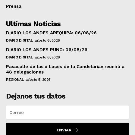
Prensa
Ultimas Noticias
DIARIO LOS ANDES AREQUIPA: 06/08/26
DIARIO DIGITAL
agosto 6, 2026
DIARIO LOS ANDES PUNO: 06/08/26
DIARIO DIGITAL
agosto 6, 2026
Pasacalle de las » Luces de la Candelaria» reunirá a
48 delegaciones
REGIONAL
agosto 5, 2026
Dejanos tus datos
ENVIAR