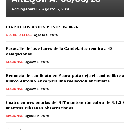
Admingeneral
-
Agosto 6, 2026
DIARIO LOS ANDES PUNO: 06/08/26
DIARIO DIGITAL
agosto 6, 2026
Pasacalle de las » Luces de la Candelaria» reunirá a 48
delegaciones
REGIONAL
agosto 5, 2026
Renuncia de candidato en Paucarpata deja el camino libre a
Marco Antonio Anco para una reelección encubierta
REGIONAL
agosto 5, 2026
Cuatro concesionarias del SIT mantendrán cobro de S/1.30
mientras subsanan observaciones
REGIONAL
agosto 5, 2026