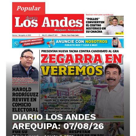
Popular
DIARIO LOS ANDES
AREQUIPA: 07/08/26