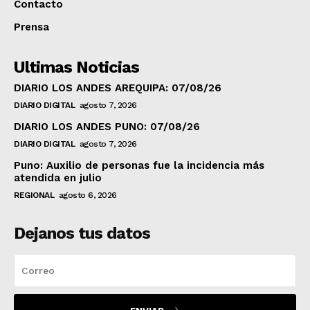
Contacto
Prensa
Ultimas Noticias
DIARIO LOS ANDES AREQUIPA: 07/08/26
DIARIO DIGITAL
agosto 7, 2026
DIARIO LOS ANDES PUNO: 07/08/26
DIARIO DIGITAL
agosto 7, 2026
Puno: Auxilio de personas fue la incidencia más
atendida en julio
REGIONAL
agosto 6, 2026
Dejanos tus datos