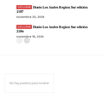
Diario Los Andes Region Sur edición
2187
noviembre 20, 2024
Diario Los Andes Region Sur edición
2186
noviembre 18, 2024
No hay puestos para mostrar