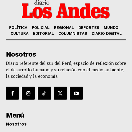
POLÍTICA
POLICIAL
REGIONAL
DEPORTES
MUNDO
CULTURA
EDITORIAL
COLUMNISTAS
DIARIO DIGITAL
Nosotros
Diario referente del sur del Perú, espacio de reflexión sobre
el desarrollo humano y su relación con el medio ambiente,
la sociedad y la economía
Menú
Nosotros