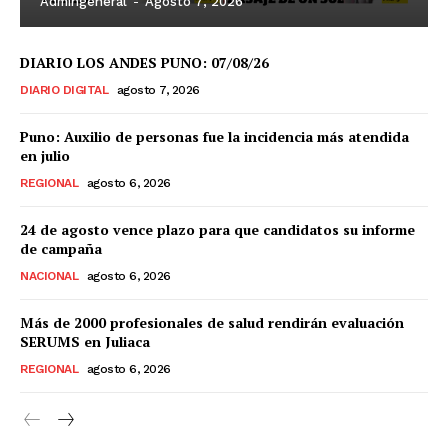
Admingeneral
-
Agosto 7, 2026
DIARIO LOS ANDES PUNO: 07/08/26
DIARIO DIGITAL
agosto 7, 2026
Puno: Auxilio de personas fue la incidencia más atendida
en julio
REGIONAL
agosto 6, 2026
24 de agosto vence plazo para que candidatos su informe
de campaña
NACIONAL
agosto 6, 2026
Más de 2000 profesionales de salud rendirán evaluación
SERUMS en Juliaca
REGIONAL
agosto 6, 2026