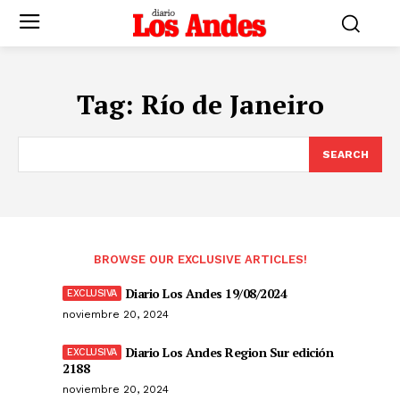
Tag:
Río de Janeiro
SEARCH
BROWSE OUR EXCLUSIVE ARTICLES!
Diario Los Andes 19/08/2024
noviembre 20, 2024
Diario Los Andes Region Sur edición
2188
noviembre 20, 2024