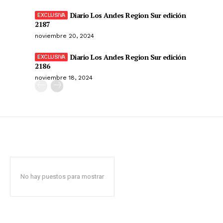
Diario Los Andes Region Sur edición
2187
noviembre 20, 2024
Diario Los Andes Region Sur edición
2186
noviembre 18, 2024
No hay puestos para mostrar