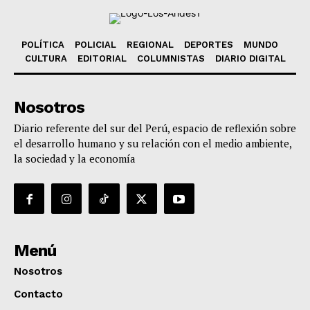
POLÍTICA
POLICIAL
REGIONAL
DEPORTES
MUNDO
CULTURA
EDITORIAL
COLUMNISTAS
DIARIO DIGITAL
Nosotros
Diario referente del sur del Perú, espacio de reflexión sobre
el desarrollo humano y su relación con el medio ambiente,
la sociedad y la economía
Menú
Nosotros
Contacto