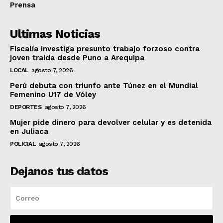
Prensa
Ultimas Noticias
Fiscalía investiga presunto trabajo forzoso contra
joven traída desde Puno a Arequipa
LOCAL
agosto 7, 2026
Perú debuta con triunfo ante Túnez en el Mundial
Femenino U17 de Vóley
DEPORTES
agosto 7, 2026
Mujer pide dinero para devolver celular y es detenida
en Juliaca
POLICIAL
agosto 7, 2026
Dejanos tus datos