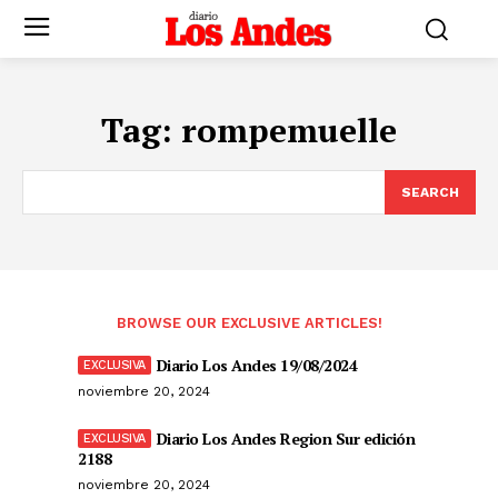
Tag:
rompemuelle
SEARCH
BROWSE OUR EXCLUSIVE ARTICLES!
Diario Los Andes 19/08/2024
noviembre 20, 2024
Diario Los Andes Region Sur edición
2188
noviembre 20, 2024