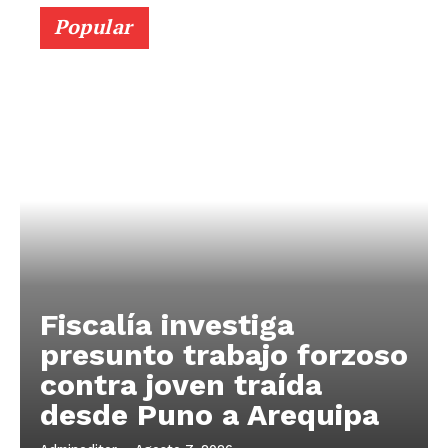
Popular
Fiscalía investiga
presunto trabajo forzoso
contra joven traída
desde Puno a Arequipa