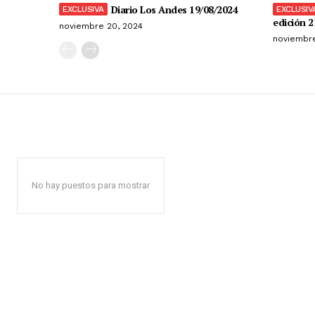
Diario Los Andes 19/08/2024
edición 2
noviembre 20, 2024
noviembre
No hay puestos para mostrar