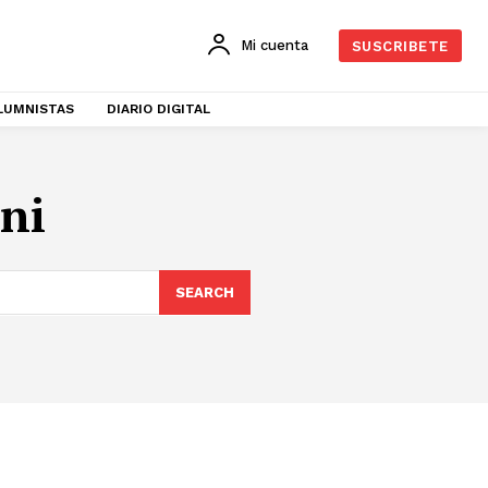
Mi cuenta
SUSCRIBETE
LUMNISTAS
DIARIO DIGITAL
ni
SEARCH