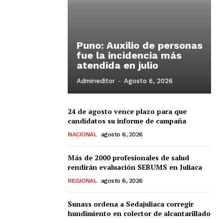
Puno: Auxilio de personas
fue la incidencia más
atendida en julio
Admineditor
-
Agosto 6, 2026
24 de agosto vence plazo para que
candidatos su informe de campaña
NACIONAL
agosto 6, 2026
Más de 2000 profesionales de salud
rendirán evaluación SERUMS en Juliaca
REGIONAL
agosto 6, 2026
Sunass ordena a Sedajuliaca corregir
hundimiento en colector de alcantarillado