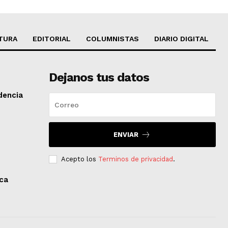
TURA
EDITORIAL
COLUMNISTAS
DIARIO DIGITAL
Dejanos tus datos
dencia
ENVIAR
Acepto los
Terminos de privacidad
.
aca