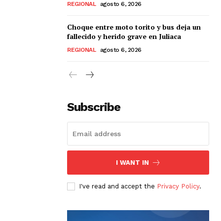
REGIONAL
agosto 6, 2026
Choque entre moto torito y bus deja un
fallecido y herido grave en Juliaca
REGIONAL
agosto 6, 2026
Subscribe
I WANT IN
I've read and accept the
Privacy Policy
.