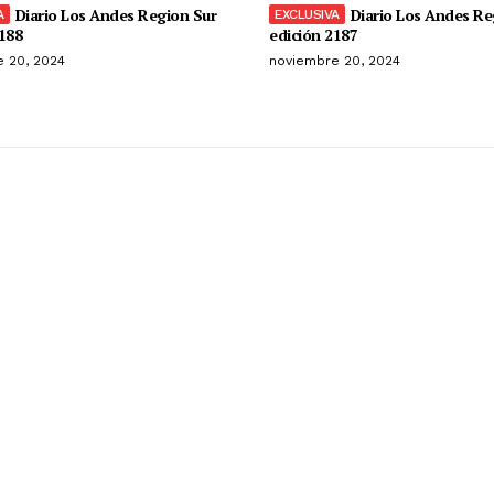
Diario Los Andes Region Sur
Diario Los Andes Re
188
edición 2187
 20, 2024
noviembre 20, 2024