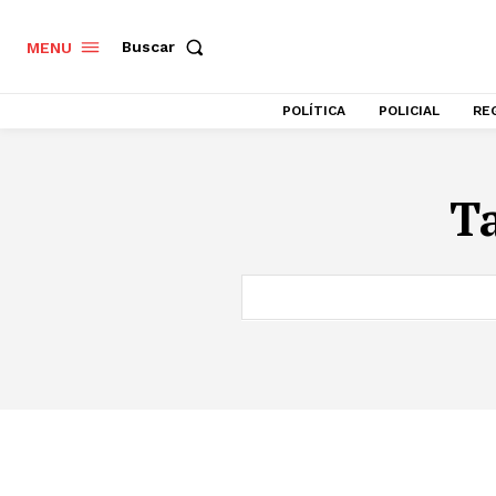
Buscar
MENU
POLÍTICA
POLICIAL
RE
T