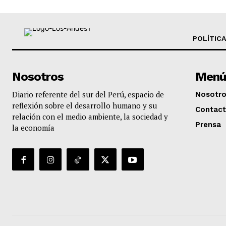
POLÍTICA
Nosotros
Menú
Diario referente del sur del Perú, espacio de
Nosotr
reflexión sobre el desarrollo humano y su
Contac
relación con el medio ambiente, la sociedad y
Prensa
la economía