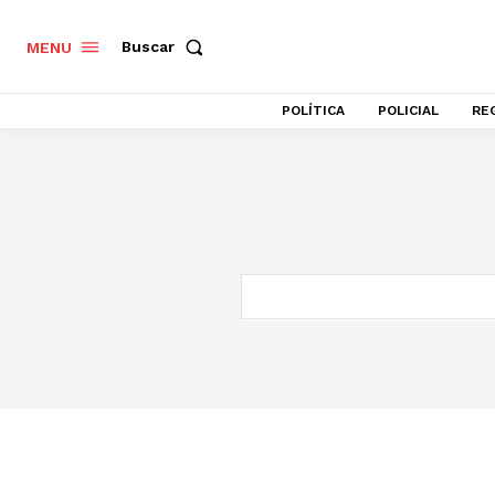
Buscar
MENU
POLÍTICA
POLICIAL
RE