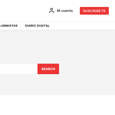
Mi cuenta
SUSCRIBETE
LUMNISTAS
DIARIO DIGITAL
SEARCH