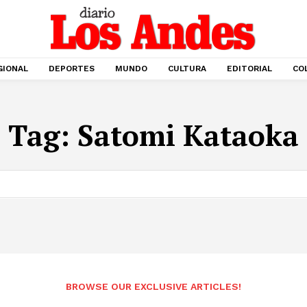
GIONAL
DEPORTES
MUNDO
CULTURA
EDITORIAL
CO
Tag:
Satomi Kataoka
BROWSE OUR EXCLUSIVE ARTICLES!