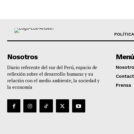
POLÍTICA
Nosotros
Menú
Diario referente del sur del Perú, espacio de
Nosotr
reflexión sobre el desarrollo humano y su
Contac
relación con el medio ambiente, la sociedad y
Prensa
la economía