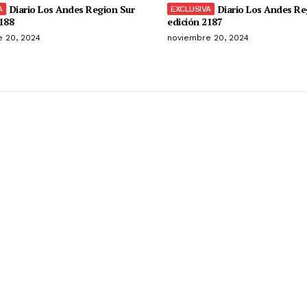
Diario Los Andes Region Sur
Diario Los Andes Re
188
edición 2187
 20, 2024
noviembre 20, 2024