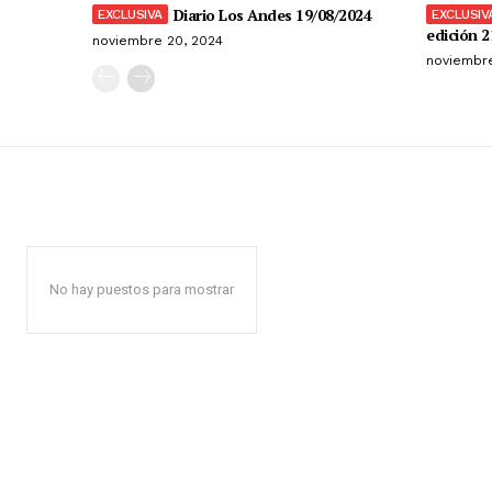
Diario Los Andes 19/08/2024
edición 2
noviembre 20, 2024
noviembre
No hay puestos para mostrar