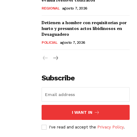
REGIONAL
agosto 7, 2026
Detienen a hombre con requisitorias por
hurto y presuntos actos libidinosos en
Desaguadero
POLICIAL
agosto 7, 2026
Subscribe
I WANT IN
I've read and accept the
Privacy Policy
.